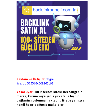
Reklam ve İletişim:
Skype:
live:.cid.575569c608265c69
Yasal Uyarı:
Bu internet sitesi, herhangi bir
marka, kurum veya şahıs şirketi ile hiçbir
bağlantısı bulunmamaktadır. Sitede yalnızca
kendi hazırladığımız makaleler