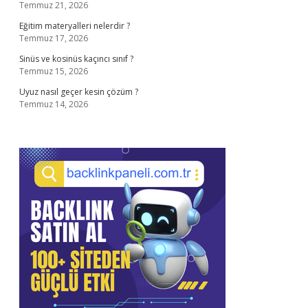
Temmuz 21, 2026
Eğitim materyalleri nelerdir ?
Temmuz 17, 2026
Sinüs ve kosinüs kaçıncı sınıf ?
Temmuz 15, 2026
Uyuz nasıl geçer kesin çözüm ?
Temmuz 14, 2026