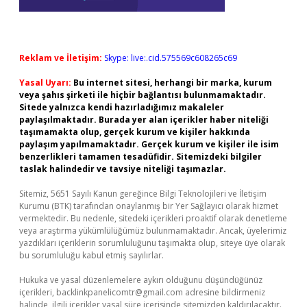
Reklam ve İletişim:
Skype: live:.cid.575569c608265c69
Yasal Uyarı:
Bu internet sitesi, herhangi bir marka, kurum
veya şahıs şirketi ile hiçbir bağlantısı bulunmamaktadır.
Sitede yalnızca kendi hazırladığımız makaleler
paylaşılmaktadır. Burada yer alan içerikler haber niteliği
taşımamakta olup, gerçek kurum ve kişiler hakkında
paylaşım yapılmamaktadır. Gerçek kurum ve kişiler ile isim
benzerlikleri tamamen tesadüfidir. Sitemizdeki bilgiler
taslak halindedir ve tavsiye niteliği taşımazlar.
Sitemiz, 5651 Sayılı Kanun gereğince Bilgi Teknolojileri ve İletişim
Kurumu (BTK) tarafından onaylanmış bir Yer Sağlayıcı olarak hizmet
vermektedir. Bu nedenle, sitedeki içerikleri proaktif olarak denetleme
veya araştırma yükümlülüğümüz bulunmamaktadır. Ancak, üyelerimiz
yazdıkları içeriklerin sorumluluğunu taşımakta olup, siteye üye olarak
bu sorumluluğu kabul etmiş sayılırlar.
Hukuka ve yasal düzenlemelere aykırı olduğunu düşündüğünüz
içerikleri,
backlinkpanelicomtr@gmail.com
adresine bildirmeniz
halinde, ilgili içerikler yasal süre içerisinde sitemizden kaldırılacaktır.