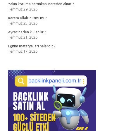
Yakın koruma sertifikası nereden alınır ?
Temmuz 29, 2026
Kerem Allah’ın ismi mi ?
Temmuz 25, 2026
Ayraç neden kullanılır ?
Temmuz 21, 2026
Eğitim materyalleri nelerdir ?
Temmuz 17, 2026