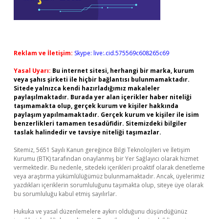
Reklam ve İletişim:
Skype: live:.cid.575569c608265c69
Yasal Uyarı:
Bu internet sitesi, herhangi bir marka, kurum
veya şahıs şirketi ile hiçbir bağlantısı bulunmamaktadır.
Sitede yalnızca kendi hazırladığımız makaleler
paylaşılmaktadır. Burada yer alan içerikler haber niteliği
taşımamakta olup, gerçek kurum ve kişiler hakkında
paylaşım yapılmamaktadır. Gerçek kurum ve kişiler ile isim
benzerlikleri tamamen tesadüfidir. Sitemizdeki bilgiler
taslak halindedir ve tavsiye niteliği taşımazlar.
Sitemiz, 5651 Sayılı Kanun gereğince Bilgi Teknolojileri ve İletişim
Kurumu (BTK) tarafından onaylanmış bir Yer Sağlayıcı olarak hizmet
vermektedir. Bu nedenle, sitedeki içerikleri proaktif olarak denetleme
veya araştırma yükümlülüğümüz bulunmamaktadır. Ancak, üyelerimiz
yazdıkları içeriklerin sorumluluğunu taşımakta olup, siteye üye olarak
bu sorumluluğu kabul etmiş sayılırlar.
Hukuka ve yasal düzenlemelere aykırı olduğunu düşündüğünüz