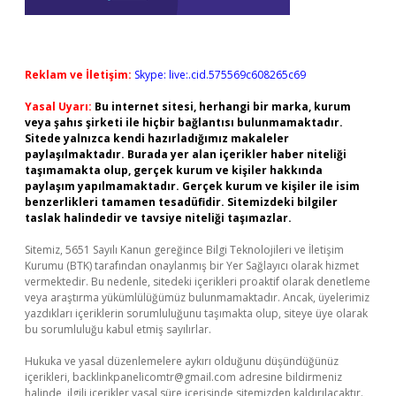
Reklam ve İletişim:
Skype: live:.cid.575569c608265c69
Yasal Uyarı:
Bu internet sitesi, herhangi bir marka, kurum
veya şahıs şirketi ile hiçbir bağlantısı bulunmamaktadır.
Sitede yalnızca kendi hazırladığımız makaleler
paylaşılmaktadır. Burada yer alan içerikler haber niteliği
taşımamakta olup, gerçek kurum ve kişiler hakkında
paylaşım yapılmamaktadır. Gerçek kurum ve kişiler ile isim
benzerlikleri tamamen tesadüfidir. Sitemizdeki bilgiler
taslak halindedir ve tavsiye niteliği taşımazlar.
Sitemiz, 5651 Sayılı Kanun gereğince Bilgi Teknolojileri ve İletişim
Kurumu (BTK) tarafından onaylanmış bir Yer Sağlayıcı olarak hizmet
vermektedir. Bu nedenle, sitedeki içerikleri proaktif olarak denetleme
veya araştırma yükümlülüğümüz bulunmamaktadır. Ancak, üyelerimiz
yazdıkları içeriklerin sorumluluğunu taşımakta olup, siteye üye olarak
bu sorumluluğu kabul etmiş sayılırlar.
Hukuka ve yasal düzenlemelere aykırı olduğunu düşündüğünüz
içerikleri,
backlinkpanelicomtr@gmail.com
adresine bildirmeniz
halinde, ilgili içerikler yasal süre içerisinde sitemizden kaldırılacaktır.