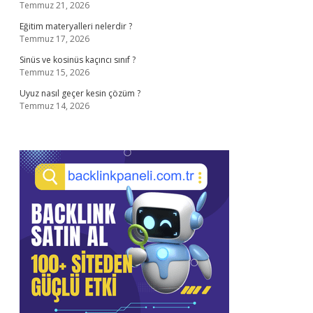
Temmuz 21, 2026
Eğitim materyalleri nelerdir ?
Temmuz 17, 2026
Sinüs ve kosinüs kaçıncı sınıf ?
Temmuz 15, 2026
Uyuz nasıl geçer kesin çözüm ?
Temmuz 14, 2026