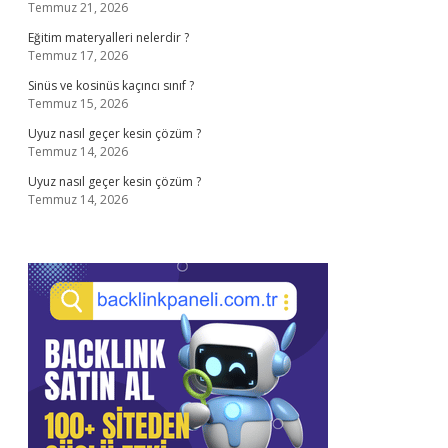
Temmuz 21, 2026
Eğitim materyalleri nelerdir ?
Temmuz 17, 2026
Sinüs ve kosinüs kaçıncı sınıf ?
Temmuz 15, 2026
Uyuz nasıl geçer kesin çözüm ?
Temmuz 14, 2026
Uyuz nasıl geçer kesin çözüm ?
Temmuz 14, 2026