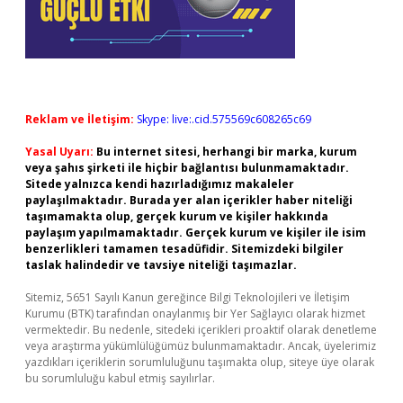
Reklam ve İletişim:
Skype: live:.cid.575569c608265c69
Yasal Uyarı:
Bu internet sitesi, herhangi bir marka, kurum
veya şahıs şirketi ile hiçbir bağlantısı bulunmamaktadır.
Sitede yalnızca kendi hazırladığımız makaleler
paylaşılmaktadır. Burada yer alan içerikler haber niteliği
taşımamakta olup, gerçek kurum ve kişiler hakkında
paylaşım yapılmamaktadır. Gerçek kurum ve kişiler ile isim
benzerlikleri tamamen tesadüfidir. Sitemizdeki bilgiler
taslak halindedir ve tavsiye niteliği taşımazlar.
Sitemiz, 5651 Sayılı Kanun gereğince Bilgi Teknolojileri ve İletişim
Kurumu (BTK) tarafından onaylanmış bir Yer Sağlayıcı olarak hizmet
vermektedir. Bu nedenle, sitedeki içerikleri proaktif olarak denetleme
veya araştırma yükümlülüğümüz bulunmamaktadır. Ancak, üyelerimiz
yazdıkları içeriklerin sorumluluğunu taşımakta olup, siteye üye olarak
bu sorumluluğu kabul etmiş sayılırlar.