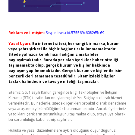
Reklam ve İletişim:
Skype: live:.cid.575569c608265c69
Yasal Uyarı:
Bu internet sitesi, herhangi bir marka, kurum
veya şahıs şirketi ile hiçbir bağlantısı bulunmamaktadır.
Sitede yalnızca kendi hazırladığımız makaleler
paylaşılmaktadır. Burada yer alan içerikler haber niteliği
taşımamakta olup, gerçek kurum ve kişiler hakkında
paylaşım yapılmamaktadır. Gerçek kurum ve kişiler ile isim
benzerlikleri tamamen tesadüfidir. Sitemizdeki bilgiler
taslak halindedir ve tavsiye niteliği taşımazlar.
Sitemiz, 5651 Sayılı Kanun gereğince Bilgi Teknolojileri ve İletişim
Kurumu (BTK) tarafından onaylanmış bir Yer Sağlayıcı olarak hizmet
vermektedir. Bu nedenle, sitedeki içerikleri proaktif olarak denetleme
veya araştırma yükümlülüğümüz bulunmamaktadır. Ancak, üyelerimiz
yazdıkları içeriklerin sorumluluğunu taşımakta olup, siteye üye olarak
bu sorumluluğu kabul etmiş sayılırlar.
Hukuka ve yasal düzenlemelere aykırı olduğunu düşündüğünüz