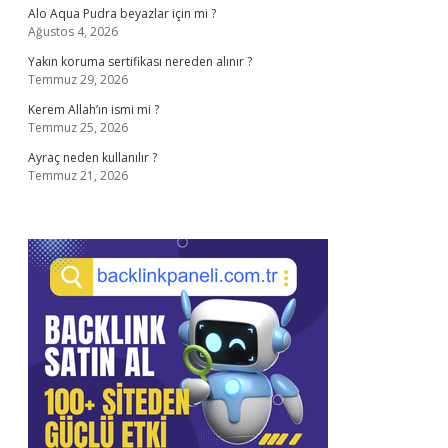
Alo Aqua Pudra beyazlar için mi ?
Ağustos 4, 2026
Yakın koruma sertifikası nereden alınır ?
Temmuz 29, 2026
Kerem Allah’ın ismi mi ?
Temmuz 25, 2026
Ayraç neden kullanılır ?
Temmuz 21, 2026