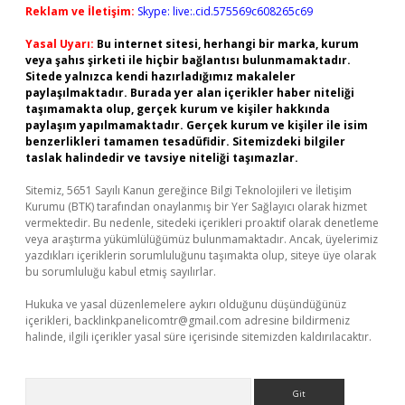
Reklam ve İletişim:
Skype: live:.cid.575569c608265c69
Yasal Uyarı:
Bu internet sitesi, herhangi bir marka, kurum
veya şahıs şirketi ile hiçbir bağlantısı bulunmamaktadır.
Sitede yalnızca kendi hazırladığımız makaleler
paylaşılmaktadır. Burada yer alan içerikler haber niteliği
taşımamakta olup, gerçek kurum ve kişiler hakkında
paylaşım yapılmamaktadır. Gerçek kurum ve kişiler ile isim
benzerlikleri tamamen tesadüfidir. Sitemizdeki bilgiler
taslak halindedir ve tavsiye niteliği taşımazlar.
Sitemiz, 5651 Sayılı Kanun gereğince Bilgi Teknolojileri ve İletişim
Kurumu (BTK) tarafından onaylanmış bir Yer Sağlayıcı olarak hizmet
vermektedir. Bu nedenle, sitedeki içerikleri proaktif olarak denetleme
veya araştırma yükümlülüğümüz bulunmamaktadır. Ancak, üyelerimiz
yazdıkları içeriklerin sorumluluğunu taşımakta olup, siteye üye olarak
bu sorumluluğu kabul etmiş sayılırlar.
Hukuka ve yasal düzenlemelere aykırı olduğunu düşündüğünüz
içerikleri,
backlinkpanelicomtr@gmail.com
adresine bildirmeniz
halinde, ilgili içerikler yasal süre içerisinde sitemizden kaldırılacaktır.
Arama