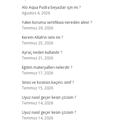
Alo Aqua Pudra beyazlar için mi ?
Ağustos 4, 2026
Yakın koruma sertifikası nereden alınır ?
Temmuz 29, 2026
Kerem Allah’ın ismi mi ?
Temmuz 25, 2026
Ayraç neden kullanılır ?
Temmuz 21, 2026
Eğitim materyalleri nelerdir ?
Temmuz 17, 2026
Sinüs ve kosinüs kaçıncı sınıf ?
Temmuz 15, 2026
Uyuz nasıl geçer kesin çözüm ?
Temmuz 14, 2026
Uyuz nasıl geçer kesin çözüm ?
Temmuz 14, 2026