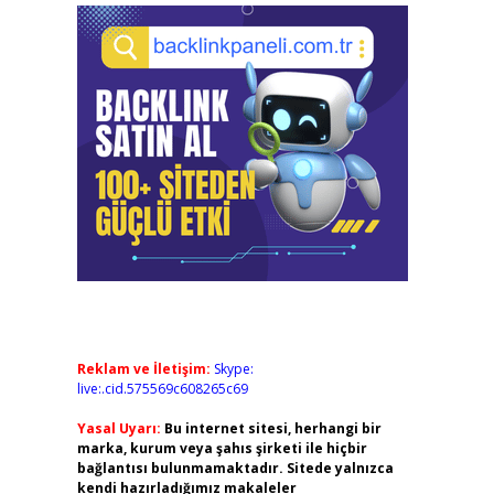
Reklam ve İletişim:
Skype:
live:.cid.575569c608265c69
Yasal Uyarı:
Bu internet sitesi, herhangi bir
marka, kurum veya şahıs şirketi ile hiçbir
bağlantısı bulunmamaktadır. Sitede yalnızca
kendi hazırladığımız makaleler