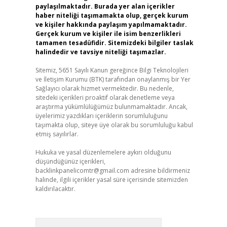
paylaşılmaktadır. Burada yer alan içerikler
haber niteliği taşımamakta olup, gerçek kurum
ve kişiler hakkında paylaşım yapılmamaktadır.
Gerçek kurum ve kişiler ile isim benzerlikleri
tamamen tesadüfidir. Sitemizdeki bilgiler taslak
halindedir ve tavsiye niteliği taşımazlar.
Sitemiz, 5651 Sayılı Kanun gereğince Bilgi Teknolojileri
ve İletişim Kurumu (BTK) tarafından onaylanmış bir Yer
Sağlayıcı olarak hizmet vermektedir. Bu nedenle,
sitedeki içerikleri proaktif olarak denetleme veya
araştırma yükümlülüğümüz bulunmamaktadır. Ancak,
üyelerimiz yazdıkları içeriklerin sorumluluğunu
taşımakta olup, siteye üye olarak bu sorumluluğu kabul
etmiş sayılırlar.
Hukuka ve yasal düzenlemelere aykırı olduğunu
düşündüğünüz içerikleri,
backlinkpanelicomtr@gmail.com
adresine bildirmeniz
halinde, ilgili içerikler yasal süre içerisinde sitemizden
kaldırılacaktır.
Arama