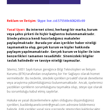
Reklam ve İletişim:
Skype: live:.cid.575569c608265c69
Yasal Uyarı:
Bu internet sitesi, herhangi bir marka, kurum
veya şahıs şirketi ile hiçbir bağlantısı bulunmamaktadır.
Sitede yalnızca kendi hazırladığımız makaleler
paylaşılmaktadır. Burada yer alan içerikler haber niteliği
taşımamakta olup, gerçek kurum ve kişiler hakkında
paylaşım yapılmamaktadır. Gerçek kurum ve kişiler ile isim
benzerlikleri tamamen tesadüfidir. Sitemizdeki bilgiler
taslak halindedir ve tavsiye niteliği taşımazlar.
Sitemiz, 5651 Sayılı Kanun gereğince Bilgi Teknolojileri ve İletişim
Kurumu (BTK) tarafından onaylanmış bir Yer Sağlayıcı olarak hizmet
vermektedir. Bu nedenle, sitedeki içerikleri proaktif olarak denetleme
veya araştırma yükümlülüğümüz bulunmamaktadır. Ancak, üyelerimiz
yazdıkları içeriklerin sorumluluğunu taşımakta olup, siteye üye olarak
bu sorumluluğu kabul etmiş sayılırlar.
Hukuka ve yasal düzenlemelere aykırı olduğunu düşündüğünüz
içerikleri,
backlinkpanelicomtr@gmail.com
adresine bildirmeniz
halinde, ilgili içerikler yasal süre içerisinde sitemizden kaldırılacaktır.