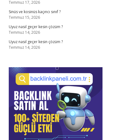
Temmuz 17, 2026
Sinüs ve kosinüs kaçıncı sınıf ?
Temmuz 15, 2026
Uyuz nasıl geçer kesin çözüm ?
Temmuz 14, 2026
Uyuz nasıl geçer kesin çözüm ?
Temmuz 14, 2026