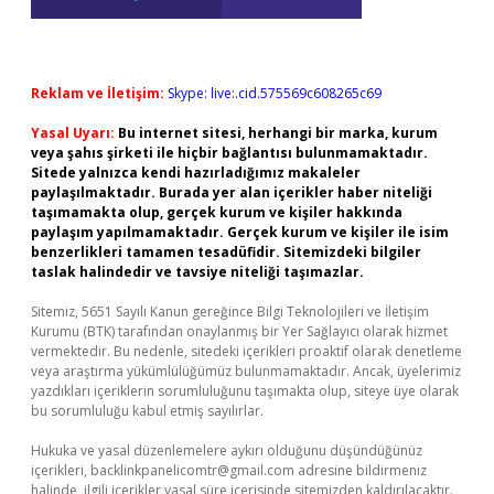
Reklam ve İletişim:
Skype: live:.cid.575569c608265c69
Yasal Uyarı:
Bu internet sitesi, herhangi bir marka, kurum
veya şahıs şirketi ile hiçbir bağlantısı bulunmamaktadır.
Sitede yalnızca kendi hazırladığımız makaleler
paylaşılmaktadır. Burada yer alan içerikler haber niteliği
taşımamakta olup, gerçek kurum ve kişiler hakkında
paylaşım yapılmamaktadır. Gerçek kurum ve kişiler ile isim
benzerlikleri tamamen tesadüfidir. Sitemizdeki bilgiler
taslak halindedir ve tavsiye niteliği taşımazlar.
Sitemiz, 5651 Sayılı Kanun gereğince Bilgi Teknolojileri ve İletişim
Kurumu (BTK) tarafından onaylanmış bir Yer Sağlayıcı olarak hizmet
vermektedir. Bu nedenle, sitedeki içerikleri proaktif olarak denetleme
veya araştırma yükümlülüğümüz bulunmamaktadır. Ancak, üyelerimiz
yazdıkları içeriklerin sorumluluğunu taşımakta olup, siteye üye olarak
bu sorumluluğu kabul etmiş sayılırlar.
Hukuka ve yasal düzenlemelere aykırı olduğunu düşündüğünüz
içerikleri,
backlinkpanelicomtr@gmail.com
adresine bildirmeniz
halinde, ilgili içerikler yasal süre içerisinde sitemizden kaldırılacaktır.