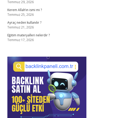
Temmuz 29, 2026
Kerem Allah’ın ismi mi ?
Temmuz 25, 2026
Ayraç neden kullanılır ?
Temmuz 21, 2026
Eğitim materyalleri nelerdir ?
Temmuz 17, 2026