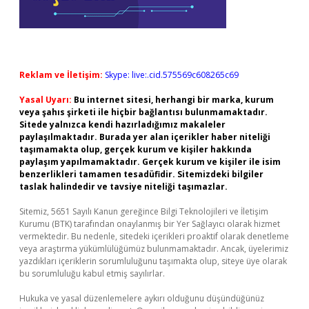
Reklam ve İletişim:
Skype: live:.cid.575569c608265c69
Yasal Uyarı:
Bu internet sitesi, herhangi bir marka, kurum
veya şahıs şirketi ile hiçbir bağlantısı bulunmamaktadır.
Sitede yalnızca kendi hazırladığımız makaleler
paylaşılmaktadır. Burada yer alan içerikler haber niteliği
taşımamakta olup, gerçek kurum ve kişiler hakkında
paylaşım yapılmamaktadır. Gerçek kurum ve kişiler ile isim
benzerlikleri tamamen tesadüfidir. Sitemizdeki bilgiler
taslak halindedir ve tavsiye niteliği taşımazlar.
Sitemiz, 5651 Sayılı Kanun gereğince Bilgi Teknolojileri ve İletişim
Kurumu (BTK) tarafından onaylanmış bir Yer Sağlayıcı olarak hizmet
vermektedir. Bu nedenle, sitedeki içerikleri proaktif olarak denetleme
veya araştırma yükümlülüğümüz bulunmamaktadır. Ancak, üyelerimiz
yazdıkları içeriklerin sorumluluğunu taşımakta olup, siteye üye olarak
bu sorumluluğu kabul etmiş sayılırlar.
Hukuka ve yasal düzenlemelere aykırı olduğunu düşündüğünüz