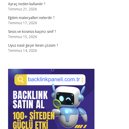
Ayraç neden kullanılır ?
Temmuz 21, 2026
Eğitim materyalleri nelerdir ?
Temmuz 17, 2026
Sinüs ve kosinüs kaçıncı sınıf ?
Temmuz 15, 2026
Uyuz nasıl geçer kesin çözüm ?
Temmuz 14, 2026