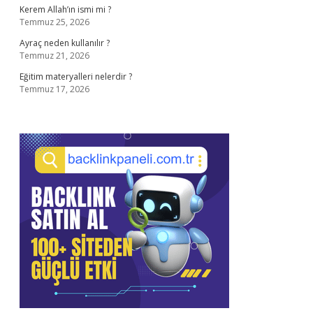
Kerem Allah’ın ismi mi ?
Temmuz 25, 2026
Ayraç neden kullanılır ?
Temmuz 21, 2026
Eğitim materyalleri nelerdir ?
Temmuz 17, 2026