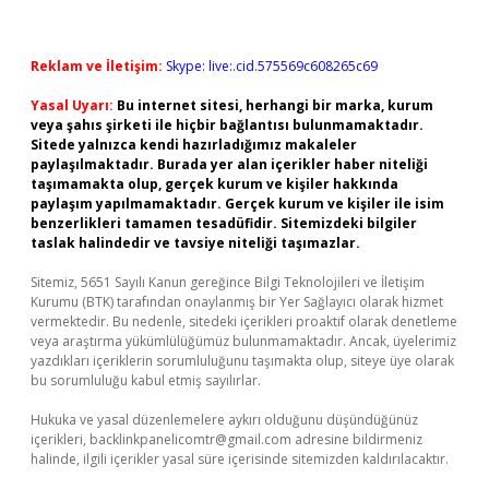
Reklam ve İletişim:
Skype: live:.cid.575569c608265c69
Yasal Uyarı:
Bu internet sitesi, herhangi bir marka, kurum
veya şahıs şirketi ile hiçbir bağlantısı bulunmamaktadır.
Sitede yalnızca kendi hazırladığımız makaleler
paylaşılmaktadır. Burada yer alan içerikler haber niteliği
taşımamakta olup, gerçek kurum ve kişiler hakkında
paylaşım yapılmamaktadır. Gerçek kurum ve kişiler ile isim
benzerlikleri tamamen tesadüfidir. Sitemizdeki bilgiler
taslak halindedir ve tavsiye niteliği taşımazlar.
Sitemiz, 5651 Sayılı Kanun gereğince Bilgi Teknolojileri ve İletişim
Kurumu (BTK) tarafından onaylanmış bir Yer Sağlayıcı olarak hizmet
vermektedir. Bu nedenle, sitedeki içerikleri proaktif olarak denetleme
veya araştırma yükümlülüğümüz bulunmamaktadır. Ancak, üyelerimiz
yazdıkları içeriklerin sorumluluğunu taşımakta olup, siteye üye olarak
bu sorumluluğu kabul etmiş sayılırlar.
Hukuka ve yasal düzenlemelere aykırı olduğunu düşündüğünüz
içerikleri,
backlinkpanelicomtr@gmail.com
adresine bildirmeniz
halinde, ilgili içerikler yasal süre içerisinde sitemizden kaldırılacaktır.