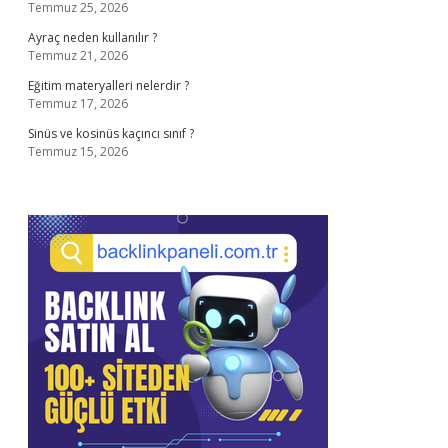
Temmuz 25, 2026
Ayraç neden kullanılır ?
Temmuz 21, 2026
Eğitim materyalleri nelerdir ?
Temmuz 17, 2026
Sinüs ve kosinüs kaçıncı sınıf ?
Temmuz 15, 2026