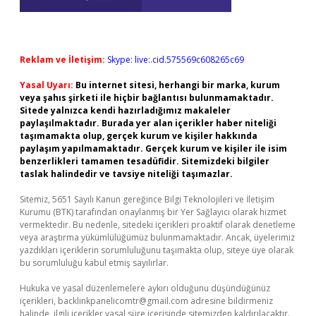
Reklam ve İletişim:
Skype: live:.cid.575569c608265c69
Yasal Uyarı:
Bu internet sitesi, herhangi bir marka, kurum
veya şahıs şirketi ile hiçbir bağlantısı bulunmamaktadır.
Sitede yalnızca kendi hazırladığımız makaleler
paylaşılmaktadır. Burada yer alan içerikler haber niteliği
taşımamakta olup, gerçek kurum ve kişiler hakkında
paylaşım yapılmamaktadır. Gerçek kurum ve kişiler ile isim
benzerlikleri tamamen tesadüfidir. Sitemizdeki bilgiler
taslak halindedir ve tavsiye niteliği taşımazlar.
Sitemiz, 5651 Sayılı Kanun gereğince Bilgi Teknolojileri ve İletişim
Kurumu (BTK) tarafından onaylanmış bir Yer Sağlayıcı olarak hizmet
vermektedir. Bu nedenle, sitedeki içerikleri proaktif olarak denetleme
veya araştırma yükümlülüğümüz bulunmamaktadır. Ancak, üyelerimiz
yazdıkları içeriklerin sorumluluğunu taşımakta olup, siteye üye olarak
bu sorumluluğu kabul etmiş sayılırlar.
Hukuka ve yasal düzenlemelere aykırı olduğunu düşündüğünüz
içerikleri,
backlinkpanelicomtr@gmail.com
adresine bildirmeniz
halinde, ilgili içerikler yasal süre içerisinde sitemizden kaldırılacaktır.