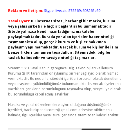
Reklam ve İletişim:
Skype: live:.cid.575569c608265c69
Yasal Uyarı:
Bu internet sitesi, herhangi bir marka, kurum
veya şahıs şirketi ile hiçbir bağlantısı bulunmamaktadır.
Sitede yalnızca kendi hazırladığımız makaleler
paylaşılmaktadır. Burada yer alan içerikler haber niteliği
taşımamakta olup, gerçek kurum ve kişiler hakkında
paylaşım yapılmamaktadır. Gerçek kurum ve kişiler ile isim
benzerlikleri tamamen tesadüfidir. Sitemizdeki bilgiler
taslak halindedir ve tavsiye niteliği taşımazlar.
Sitemiz, 5651 Sayılı Kanun gereğince Bilgi Teknolojileri ve İletişim
Kurumu (BTK) tarafından onaylanmış bir Yer Sağlayıcı olarak hizmet
vermektedir. Bu nedenle, sitedeki içerikleri proaktif olarak denetleme
veya araştırma yükümlülüğümüz bulunmamaktadır. Ancak, üyelerimiz
yazdıkları içeriklerin sorumluluğunu taşımakta olup, siteye üye olarak
bu sorumluluğu kabul etmiş sayılırlar.
Hukuka ve yasal düzenlemelere aykırı olduğunu düşündüğünüz
içerikleri,
backlinkpanelicomtr@gmail.com
adresine bildirmeniz
halinde, ilgili içerikler yasal süre içerisinde sitemizden kaldırılacaktır.