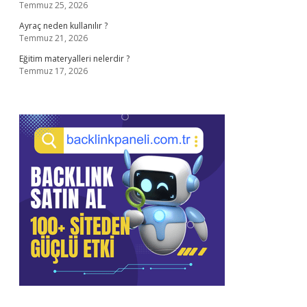
Temmuz 25, 2026
Ayraç neden kullanılır ?
Temmuz 21, 2026
Eğitim materyalleri nelerdir ?
Temmuz 17, 2026