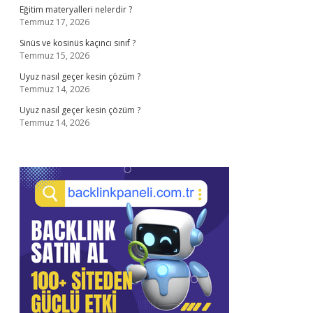
Eğitim materyalleri nelerdir ?
Temmuz 17, 2026
Sinüs ve kosinüs kaçıncı sınıf ?
Temmuz 15, 2026
Uyuz nasıl geçer kesin çözüm ?
Temmuz 14, 2026
Uyuz nasıl geçer kesin çözüm ?
Temmuz 14, 2026