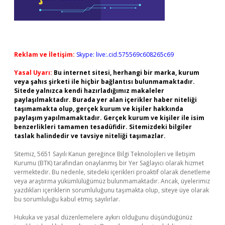
Reklam ve İletişim:
Skype: live:.cid.575569c608265c69
Yasal Uyarı:
Bu internet sitesi, herhangi bir marka, kurum
veya şahıs şirketi ile hiçbir bağlantısı bulunmamaktadır.
Sitede yalnızca kendi hazırladığımız makaleler
paylaşılmaktadır. Burada yer alan içerikler haber niteliği
taşımamakta olup, gerçek kurum ve kişiler hakkında
paylaşım yapılmamaktadır. Gerçek kurum ve kişiler ile isim
benzerlikleri tamamen tesadüfidir. Sitemizdeki bilgiler
taslak halindedir ve tavsiye niteliği taşımazlar.
Sitemiz, 5651 Sayılı Kanun gereğince Bilgi Teknolojileri ve İletişim
Kurumu (BTK) tarafından onaylanmış bir Yer Sağlayıcı olarak hizmet
vermektedir. Bu nedenle, sitedeki içerikleri proaktif olarak denetleme
veya araştırma yükümlülüğümüz bulunmamaktadır. Ancak, üyelerimiz
yazdıkları içeriklerin sorumluluğunu taşımakta olup, siteye üye olarak
bu sorumluluğu kabul etmiş sayılırlar.
Hukuka ve yasal düzenlemelere aykırı olduğunu düşündüğünüz