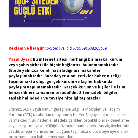
Reklam ve İletişim:
Skype: live:.cid.575569c608265c69
Yasal Uyarı:
Bu internet sitesi, herhangi bir marka, kurum
veya şahıs şirketi ile hiçbir bağlantısı bulunmamaktadır.
Sitede yalnızca kendi hazırladığımız makaleler
paylaşılmaktadır. Burada yer alan içerikler haber niteliği
taşımamakta olup, gerçek kurum ve kişiler hakkında
paylaşım yapılmamaktadır. Gerçek kurum ve kişiler ile isim
benzerlikleri tamamen tesadüfidir. Sitemizdeki bilgiler
taslak halindedir ve tavsiye niteliği taşımazlar.
Sitemiz, 5651 Sayılı Kanun gereğince Bilgi Teknolojileri ve İletişim
Kurumu (BTK) tarafından onaylanmış bir Yer Sağlayıcı olarak hizmet
vermektedir. Bu nedenle, sitedeki içerikleri proaktif olarak denetleme
veya araştırma yükümlülüğümüz bulunmamaktadır. Ancak, üyelerimiz
yazdıkları içeriklerin sorumluluğunu taşımakta olup, siteye üye olarak
bu sorumluluğu kabul etmiş sayılırlar.