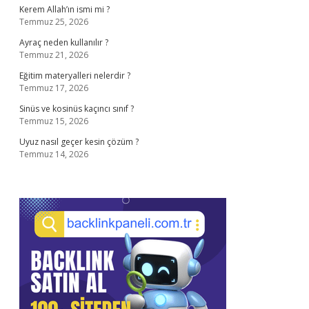
Kerem Allah’ın ismi mi ?
Temmuz 25, 2026
Ayraç neden kullanılır ?
Temmuz 21, 2026
Eğitim materyalleri nelerdir ?
Temmuz 17, 2026
Sinüs ve kosinüs kaçıncı sınıf ?
Temmuz 15, 2026
Uyuz nasıl geçer kesin çözüm ?
Temmuz 14, 2026