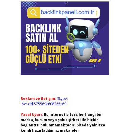
Reklam ve İletişim:
Skype:
live:.cid.575569c608265c69
Yasal Uyarı:
Bu internet sitesi, herhangi bir
marka, kurum veya şahıs şirketi ile hiçbir
bağlantısı bulunmamaktadır. Sitede yalnızca
kendi hazırladığımız makaleler