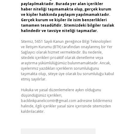
paylaşılmaktadır. Burada yer alan içerikler
haber niteliği taşımamakta olup, gerçek kurum
ve kişiler hakkında paylaşım yapılmamaktadır.
Gerçek kurum ve kişiler ile isim benzerlikleri
tamamen tesadüfidir. Sitemizdeki bilgiler taslak
halindedir ve tavsiye niteliği taşımazlar.
Sitemiz, 5651 Sayılı Kanun gereğince Bilgi Teknolojileri
ve İletişim Kurumu (BTK) tarafından onaylanmış bir Yer
Sağlayıcı olarak hizmet vermektedir. Bu nedenle,
sitedeki içerikleri proaktif olarak denetleme veya
araştırma yükümlülüğümüz bulunmamaktadır. Ancak,
üyelerimiz yazdıkları içeriklerin sorumluluğunu
taşımakta olup, siteye üye olarak bu sorumluluğu kabul
etmiş sayılırlar.
Hukuka ve yasal düzenlemelere aykırı olduğunu
düşündüğünüz içerikleri,
backlinkpanelicomtr@gmail.com
adresine bildirmeniz
halinde, ilgili içerikler yasal süre içerisinde sitemizden
kaldırılacaktır.
Arama