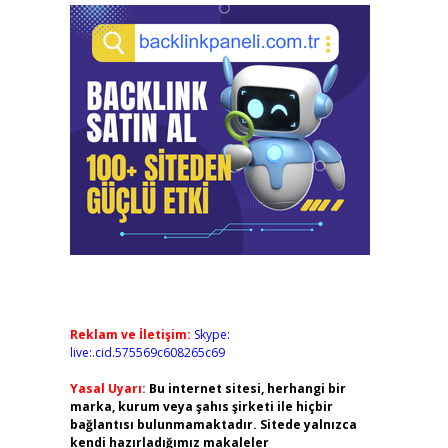
Reklam ve İletişim:
Skype:
live:.cid.575569c608265c69
Yasal Uyarı:
Bu internet sitesi, herhangi bir
marka, kurum veya şahıs şirketi ile hiçbir
bağlantısı bulunmamaktadır. Sitede yalnızca
kendi hazırladığımız makaleler