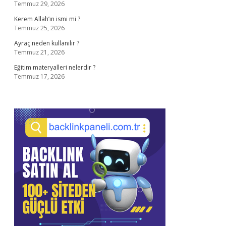
Temmuz 29, 2026
Kerem Allah’ın ismi mi ?
Temmuz 25, 2026
Ayraç neden kullanılır ?
Temmuz 21, 2026
Eğitim materyalleri nelerdir ?
Temmuz 17, 2026