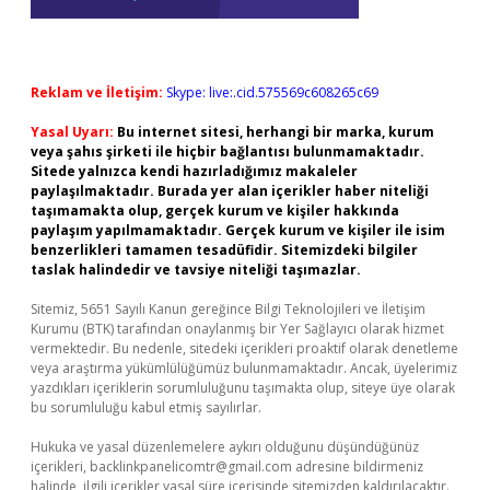
Reklam ve İletişim:
Skype: live:.cid.575569c608265c69
Yasal Uyarı:
Bu internet sitesi, herhangi bir marka, kurum
veya şahıs şirketi ile hiçbir bağlantısı bulunmamaktadır.
Sitede yalnızca kendi hazırladığımız makaleler
paylaşılmaktadır. Burada yer alan içerikler haber niteliği
taşımamakta olup, gerçek kurum ve kişiler hakkında
paylaşım yapılmamaktadır. Gerçek kurum ve kişiler ile isim
benzerlikleri tamamen tesadüfidir. Sitemizdeki bilgiler
taslak halindedir ve tavsiye niteliği taşımazlar.
Sitemiz, 5651 Sayılı Kanun gereğince Bilgi Teknolojileri ve İletişim
Kurumu (BTK) tarafından onaylanmış bir Yer Sağlayıcı olarak hizmet
vermektedir. Bu nedenle, sitedeki içerikleri proaktif olarak denetleme
veya araştırma yükümlülüğümüz bulunmamaktadır. Ancak, üyelerimiz
yazdıkları içeriklerin sorumluluğunu taşımakta olup, siteye üye olarak
bu sorumluluğu kabul etmiş sayılırlar.
Hukuka ve yasal düzenlemelere aykırı olduğunu düşündüğünüz
içerikleri,
backlinkpanelicomtr@gmail.com
adresine bildirmeniz
halinde, ilgili içerikler yasal süre içerisinde sitemizden kaldırılacaktır.