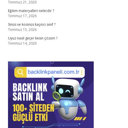
Temmuz 21, 2026
Eğitim materyalleri nelerdir ?
Temmuz 17, 2026
Sinüs ve kosinüs kaçıncı sınıf ?
Temmuz 15, 2026
Uyuz nasıl geçer kesin çözüm ?
Temmuz 14, 2026