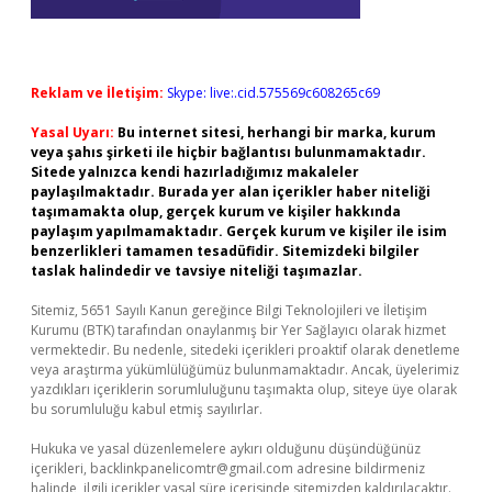
Reklam ve İletişim:
Skype: live:.cid.575569c608265c69
Yasal Uyarı:
Bu internet sitesi, herhangi bir marka, kurum
veya şahıs şirketi ile hiçbir bağlantısı bulunmamaktadır.
Sitede yalnızca kendi hazırladığımız makaleler
paylaşılmaktadır. Burada yer alan içerikler haber niteliği
taşımamakta olup, gerçek kurum ve kişiler hakkında
paylaşım yapılmamaktadır. Gerçek kurum ve kişiler ile isim
benzerlikleri tamamen tesadüfidir. Sitemizdeki bilgiler
taslak halindedir ve tavsiye niteliği taşımazlar.
Sitemiz, 5651 Sayılı Kanun gereğince Bilgi Teknolojileri ve İletişim
Kurumu (BTK) tarafından onaylanmış bir Yer Sağlayıcı olarak hizmet
vermektedir. Bu nedenle, sitedeki içerikleri proaktif olarak denetleme
veya araştırma yükümlülüğümüz bulunmamaktadır. Ancak, üyelerimiz
yazdıkları içeriklerin sorumluluğunu taşımakta olup, siteye üye olarak
bu sorumluluğu kabul etmiş sayılırlar.
Hukuka ve yasal düzenlemelere aykırı olduğunu düşündüğünüz
içerikleri,
backlinkpanelicomtr@gmail.com
adresine bildirmeniz
halinde, ilgili içerikler yasal süre içerisinde sitemizden kaldırılacaktır.