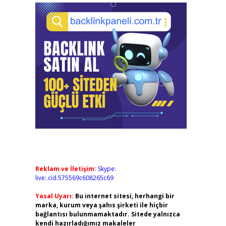
Reklam ve İletişim:
Skype:
live:.cid.575569c608265c69
Yasal Uyarı:
Bu internet sitesi, herhangi bir
marka, kurum veya şahıs şirketi ile hiçbir
bağlantısı bulunmamaktadır. Sitede yalnızca
kendi hazırladığımız makaleler