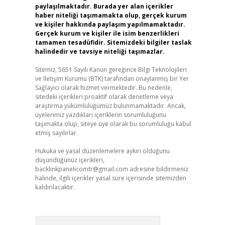
paylaşılmaktadır. Burada yer alan içerikler
haber niteliği taşımamakta olup, gerçek kurum
ve kişiler hakkında paylaşım yapılmamaktadır.
Gerçek kurum ve kişiler ile isim benzerlikleri
tamamen tesadüfidir. Sitemizdeki bilgiler taslak
halindedir ve tavsiye niteliği taşımazlar.
Sitemiz, 5651 Sayılı Kanun gereğince Bilgi Teknolojileri
ve İletişim Kurumu (BTK) tarafından onaylanmış bir Yer
Sağlayıcı olarak hizmet vermektedir. Bu nedenle,
sitedeki içerikleri proaktif olarak denetleme veya
araştırma yükümlülüğümüz bulunmamaktadır. Ancak,
üyelerimiz yazdıkları içeriklerin sorumluluğunu
taşımakta olup, siteye üye olarak bu sorumluluğu kabul
etmiş sayılırlar.
Hukuka ve yasal düzenlemelere aykırı olduğunu
düşündüğünüz içerikleri,
backlinkpanelicomtr@gmail.com
adresine bildirmeniz
halinde, ilgili içerikler yasal süre içerisinde sitemizden
kaldırılacaktır.
Arama