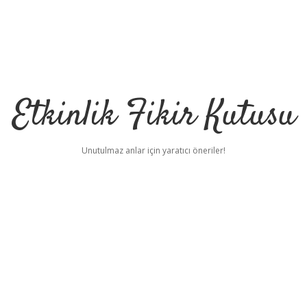
Etkinlik Fikir Kutusu
Unutulmaz anlar için yaratıcı öneriler!