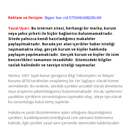
Reklam ve İletişim:
Skype: live:.cid.575569c608265c69
Yasal Uyarı:
Bu internet sitesi, herhangi bir marka, kurum
veya şahıs şirketi ile hiçbir bağlantısı bulunmamaktadır.
Sitede yalnızca kendi hazırladığımız makaleler
paylaşılmaktadır. Burada yer alan içerikler haber niteliği
taşımamakta olup, gerçek kurum ve kişiler hakkında
paylaşım yapılmamaktadır. Gerçek kurum ve kişiler ile isim
benzerlikleri tamamen tesadüfidir. Sitemizdeki bilgiler
taslak halindedir ve tavsiye niteliği taşımazlar.
Sitemiz, 5651 Sayılı Kanun gereğince Bilgi Teknolojileri ve İletişim
Kurumu (BTK) tarafından onaylanmış bir Yer Sağlayıcı olarak hizmet
vermektedir. Bu nedenle, sitedeki içerikleri proaktif olarak denetleme
veya araştırma yükümlülüğümüz bulunmamaktadır. Ancak, üyelerimiz
yazdıkları içeriklerin sorumluluğunu taşımakta olup, siteye üye olarak
bu sorumluluğu kabul etmiş sayılırlar.
Hukuka ve yasal düzenlemelere aykırı olduğunu düşündüğünüz
içerikleri,
backlinkpanelicomtr@gmail.com
adresine bildirmeniz
halinde, ilgili içerikler yasal süre içerisinde sitemizden kaldırılacaktır.