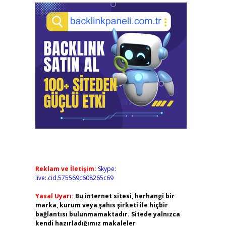
Reklam ve İletişim:
Skype:
live:.cid.575569c608265c69
Yasal Uyarı:
Bu internet sitesi, herhangi bir
marka, kurum veya şahıs şirketi ile hiçbir
bağlantısı bulunmamaktadır. Sitede yalnızca
kendi hazırladığımız makaleler