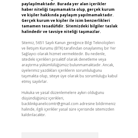
paylaşılmaktadır. Burada yer alan içerikler
haber niteliği taşımamakta olup, gerçek kurum
ve kişiler hakkında paylaşım yapılmamaktadır.
Gerçek kurum ve kişiler ile isim benzerlikleri
tamamen tesadüfidir. Sitemizdeki bilgiler taslak
halindedir ve tavsiye niteliği taşımazlar.
Sitemiz, 5651 Sayılı Kanun gereğince Bilgi Teknolojileri
ve İletişim Kurumu (BTK) tarafından onaylanmış bir Yer
Sağlayıcı olarak hizmet vermektedir. Bu nedenle,
sitedeki içerikleri proaktif olarak denetleme veya
araştırma yükümlülüğümüz bulunmamaktadır. Ancak,
üyelerimiz yazdıkları içeriklerin sorumluluğunu
taşımakta olup, siteye üye olarak bu sorumluluğu kabul
etmiş sayılırlar.
Hukuka ve yasal düzenlemelere aykırı olduğunu
düşündüğünüz içerikleri,
backlinkpanelicomtr@gmail.com
adresine bildirmeniz
halinde, ilgili içerikler yasal süre içerisinde sitemizden
kaldırılacaktır.
Arama