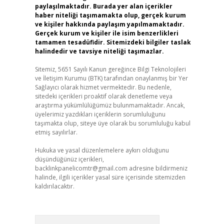
paylaşılmaktadır. Burada yer alan içerikler
haber niteliği taşımamakta olup, gerçek kurum
ve kişiler hakkında paylaşım yapılmamaktadır.
Gerçek kurum ve kişiler ile isim benzerlikleri
tamamen tesadüfidir. Sitemizdeki bilgiler taslak
halindedir ve tavsiye niteliği taşımazlar.
Sitemiz, 5651 Sayılı Kanun gereğince Bilgi Teknolojileri
ve İletişim Kurumu (BTK) tarafından onaylanmış bir Yer
Sağlayıcı olarak hizmet vermektedir. Bu nedenle,
sitedeki içerikleri proaktif olarak denetleme veya
araştırma yükümlülüğümüz bulunmamaktadır. Ancak,
üyelerimiz yazdıkları içeriklerin sorumluluğunu
taşımakta olup, siteye üye olarak bu sorumluluğu kabul
etmiş sayılırlar.
Hukuka ve yasal düzenlemelere aykırı olduğunu
düşündüğünüz içerikleri,
backlinkpanelicomtr@gmail.com
adresine bildirmeniz
halinde, ilgili içerikler yasal süre içerisinde sitemizden
kaldırılacaktır.
Arama