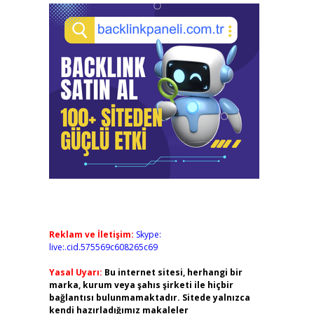
Reklam ve İletişim:
Skype:
live:.cid.575569c608265c69
Yasal Uyarı:
Bu internet sitesi, herhangi bir
marka, kurum veya şahıs şirketi ile hiçbir
bağlantısı bulunmamaktadır. Sitede yalnızca
kendi hazırladığımız makaleler