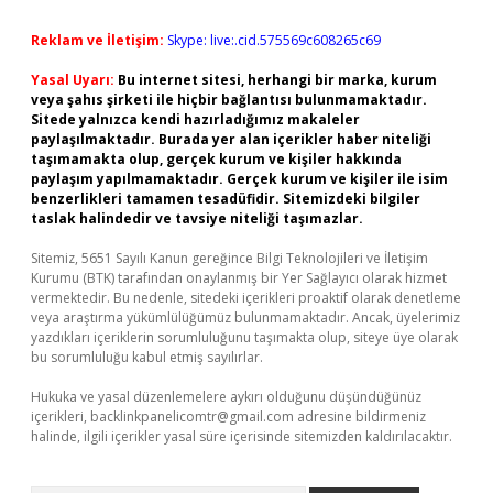
Reklam ve İletişim:
Skype: live:.cid.575569c608265c69
Yasal Uyarı:
Bu internet sitesi, herhangi bir marka, kurum
veya şahıs şirketi ile hiçbir bağlantısı bulunmamaktadır.
Sitede yalnızca kendi hazırladığımız makaleler
paylaşılmaktadır. Burada yer alan içerikler haber niteliği
taşımamakta olup, gerçek kurum ve kişiler hakkında
paylaşım yapılmamaktadır. Gerçek kurum ve kişiler ile isim
benzerlikleri tamamen tesadüfidir. Sitemizdeki bilgiler
taslak halindedir ve tavsiye niteliği taşımazlar.
Sitemiz, 5651 Sayılı Kanun gereğince Bilgi Teknolojileri ve İletişim
Kurumu (BTK) tarafından onaylanmış bir Yer Sağlayıcı olarak hizmet
vermektedir. Bu nedenle, sitedeki içerikleri proaktif olarak denetleme
veya araştırma yükümlülüğümüz bulunmamaktadır. Ancak, üyelerimiz
yazdıkları içeriklerin sorumluluğunu taşımakta olup, siteye üye olarak
bu sorumluluğu kabul etmiş sayılırlar.
Hukuka ve yasal düzenlemelere aykırı olduğunu düşündüğünüz
içerikleri,
backlinkpanelicomtr@gmail.com
adresine bildirmeniz
halinde, ilgili içerikler yasal süre içerisinde sitemizden kaldırılacaktır.