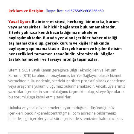
Reklam ve İletişim:
Skype: live:.cid.575569c608265c69
Yasal Uyarı:
Bu internet sitesi, herhangi bir marka, kurum
veya şahıs şirketi ile hiçbir bağlantısı bulunmamaktadır.
Sitede yalnızca kendi hazırladığımız makaleler
paylaşılmaktadır. Burada yer alan içerikler haber niteliği
taşımamakta olup, gerçek kurum ve kişiler hakkında
paylaşım yapılmamaktadır. Gerçek kurum ve kişiler ile isim
benzerlikleri tamamen tesadüfidir. Sitemizdeki bilgiler
taslak halindedir ve tavsiye niteliği taşımazlar.
Sitemiz, 5651 Sayılı Kanun gereğince Bilgi Teknolojileri ve İletişim
Kurumu (BTK) tarafından onaylanmış bir Yer Sağlayıcı olarak hizmet
vermektedir. Bu nedenle, sitedeki içerikleri proaktif olarak denetleme
veya araştırma yükümlülüğümüz bulunmamaktadır. Ancak, üyelerimiz
yazdıkları içeriklerin sorumluluğunu taşımakta olup, siteye üye olarak
bu sorumluluğu kabul etmiş sayılırlar.
Hukuka ve yasal düzenlemelere aykırı olduğunu düşündüğünüz
içerikleri,
backlinkpanelicomtr@gmail.com
adresine bildirmeniz
halinde, ilgili içerikler yasal süre içerisinde sitemizden kaldırılacaktır.