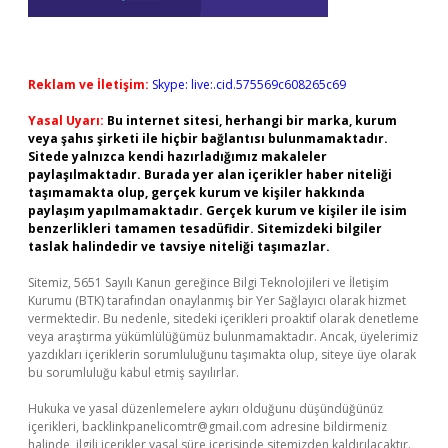
Reklam ve İletişim:
Skype: live:.cid.575569c608265c69
Yasal Uyarı:
Bu internet sitesi, herhangi bir marka, kurum
veya şahıs şirketi ile hiçbir bağlantısı bulunmamaktadır.
Sitede yalnızca kendi hazırladığımız makaleler
paylaşılmaktadır. Burada yer alan içerikler haber niteliği
taşımamakta olup, gerçek kurum ve kişiler hakkında
paylaşım yapılmamaktadır. Gerçek kurum ve kişiler ile isim
benzerlikleri tamamen tesadüfidir. Sitemizdeki bilgiler
taslak halindedir ve tavsiye niteliği taşımazlar.
Sitemiz, 5651 Sayılı Kanun gereğince Bilgi Teknolojileri ve İletişim
Kurumu (BTK) tarafından onaylanmış bir Yer Sağlayıcı olarak hizmet
vermektedir. Bu nedenle, sitedeki içerikleri proaktif olarak denetleme
veya araştırma yükümlülüğümüz bulunmamaktadır. Ancak, üyelerimiz
yazdıkları içeriklerin sorumluluğunu taşımakta olup, siteye üye olarak
bu sorumluluğu kabul etmiş sayılırlar.
Hukuka ve yasal düzenlemelere aykırı olduğunu düşündüğünüz
içerikleri,
backlinkpanelicomtr@gmail.com
adresine bildirmeniz
halinde, ilgili içerikler yasal süre içerisinde sitemizden kaldırılacaktır.