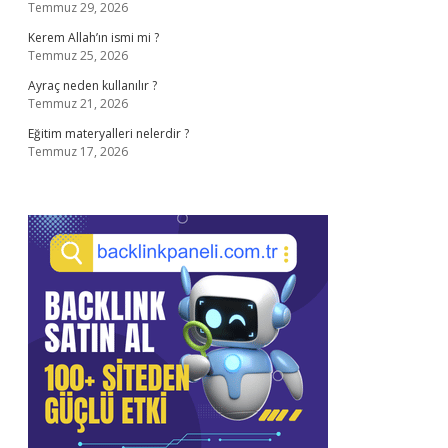
Temmuz 29, 2026
Kerem Allah’ın ismi mi ?
Temmuz 25, 2026
Ayraç neden kullanılır ?
Temmuz 21, 2026
Eğitim materyalleri nelerdir ?
Temmuz 17, 2026