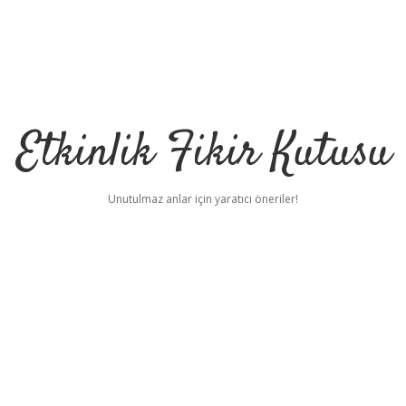
Etkinlik Fikir Kutusu
Unutulmaz anlar için yaratıcı öneriler!