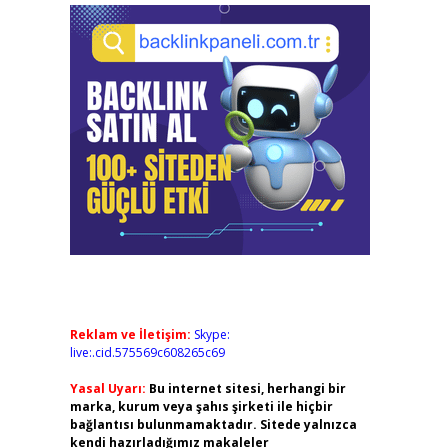
Reklam ve İletişim:
Skype:
live:.cid.575569c608265c69
Yasal Uyarı:
Bu internet sitesi, herhangi bir
marka, kurum veya şahıs şirketi ile hiçbir
bağlantısı bulunmamaktadır. Sitede yalnızca
kendi hazırladığımız makaleler