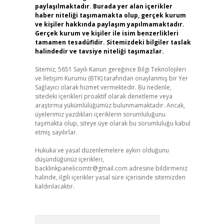
paylaşılmaktadır. Burada yer alan içerikler
haber niteliği taşımamakta olup, gerçek kurum
ve kişiler hakkında paylaşım yapılmamaktadır.
Gerçek kurum ve kişiler ile isim benzerlikleri
tamamen tesadüfidir. Sitemizdeki bilgiler taslak
halindedir ve tavsiye niteliği taşımazlar.
Sitemiz, 5651 Sayılı Kanun gereğince Bilgi Teknolojileri
ve İletişim Kurumu (BTK) tarafından onaylanmış bir Yer
Sağlayıcı olarak hizmet vermektedir. Bu nedenle,
sitedeki içerikleri proaktif olarak denetleme veya
araştırma yükümlülüğümüz bulunmamaktadır. Ancak,
üyelerimiz yazdıkları içeriklerin sorumluluğunu
taşımakta olup, siteye üye olarak bu sorumluluğu kabul
etmiş sayılırlar.
Hukuka ve yasal düzenlemelere aykırı olduğunu
düşündüğünüz içerikleri,
backlinkpanelicomtr@gmail.com
adresine bildirmeniz
halinde, ilgili içerikler yasal süre içerisinde sitemizden
kaldırılacaktır.
Arama