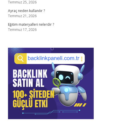
Temmuz 25, 2026
Ayraç neden kullanılır ?
Temmuz 21, 2026
Eğitim materyalleri nelerdir ?
Temmuz 17, 2026