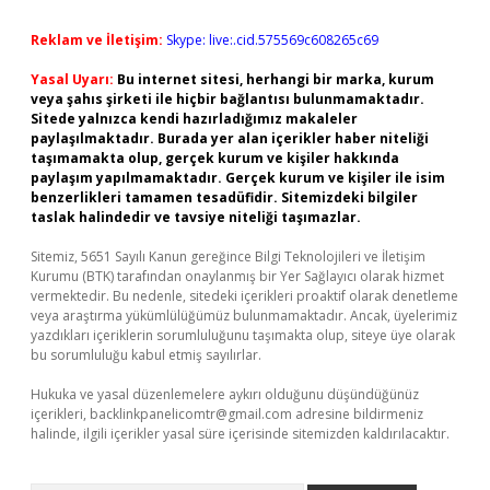
Reklam ve İletişim:
Skype: live:.cid.575569c608265c69
Yasal Uyarı:
Bu internet sitesi, herhangi bir marka, kurum
veya şahıs şirketi ile hiçbir bağlantısı bulunmamaktadır.
Sitede yalnızca kendi hazırladığımız makaleler
paylaşılmaktadır. Burada yer alan içerikler haber niteliği
taşımamakta olup, gerçek kurum ve kişiler hakkında
paylaşım yapılmamaktadır. Gerçek kurum ve kişiler ile isim
benzerlikleri tamamen tesadüfidir. Sitemizdeki bilgiler
taslak halindedir ve tavsiye niteliği taşımazlar.
Sitemiz, 5651 Sayılı Kanun gereğince Bilgi Teknolojileri ve İletişim
Kurumu (BTK) tarafından onaylanmış bir Yer Sağlayıcı olarak hizmet
vermektedir. Bu nedenle, sitedeki içerikleri proaktif olarak denetleme
veya araştırma yükümlülüğümüz bulunmamaktadır. Ancak, üyelerimiz
yazdıkları içeriklerin sorumluluğunu taşımakta olup, siteye üye olarak
bu sorumluluğu kabul etmiş sayılırlar.
Hukuka ve yasal düzenlemelere aykırı olduğunu düşündüğünüz
içerikleri,
backlinkpanelicomtr@gmail.com
adresine bildirmeniz
halinde, ilgili içerikler yasal süre içerisinde sitemizden kaldırılacaktır.