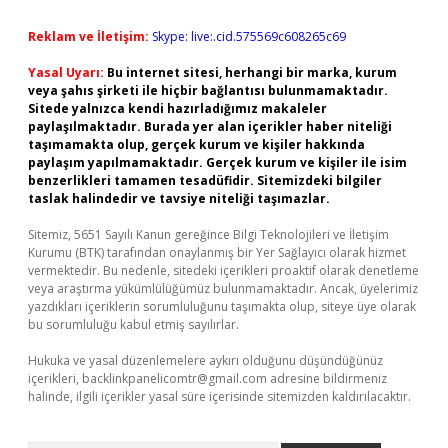
Reklam ve İletişim:
Skype: live:.cid.575569c608265c69
Yasal Uyarı:
Bu internet sitesi, herhangi bir marka, kurum
veya şahıs şirketi ile hiçbir bağlantısı bulunmamaktadır.
Sitede yalnızca kendi hazırladığımız makaleler
paylaşılmaktadır. Burada yer alan içerikler haber niteliği
taşımamakta olup, gerçek kurum ve kişiler hakkında
paylaşım yapılmamaktadır. Gerçek kurum ve kişiler ile isim
benzerlikleri tamamen tesadüfidir. Sitemizdeki bilgiler
taslak halindedir ve tavsiye niteliği taşımazlar.
Sitemiz, 5651 Sayılı Kanun gereğince Bilgi Teknolojileri ve İletişim
Kurumu (BTK) tarafından onaylanmış bir Yer Sağlayıcı olarak hizmet
vermektedir. Bu nedenle, sitedeki içerikleri proaktif olarak denetleme
veya araştırma yükümlülüğümüz bulunmamaktadır. Ancak, üyelerimiz
yazdıkları içeriklerin sorumluluğunu taşımakta olup, siteye üye olarak
bu sorumluluğu kabul etmiş sayılırlar.
Hukuka ve yasal düzenlemelere aykırı olduğunu düşündüğünüz
içerikleri,
backlinkpanelicomtr@gmail.com
adresine bildirmeniz
halinde, ilgili içerikler yasal süre içerisinde sitemizden kaldırılacaktır.