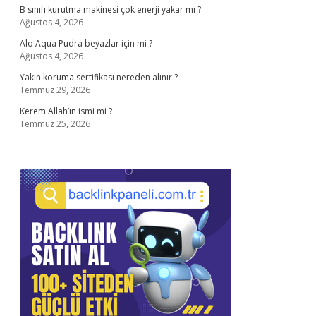
B sınıfı kurutma makinesi çok enerji yakar mı ?
Ağustos 4, 2026
Alo Aqua Pudra beyazlar için mi ?
Ağustos 4, 2026
Yakın koruma sertifikası nereden alınır ?
Temmuz 29, 2026
Kerem Allah’ın ismi mi ?
Temmuz 25, 2026