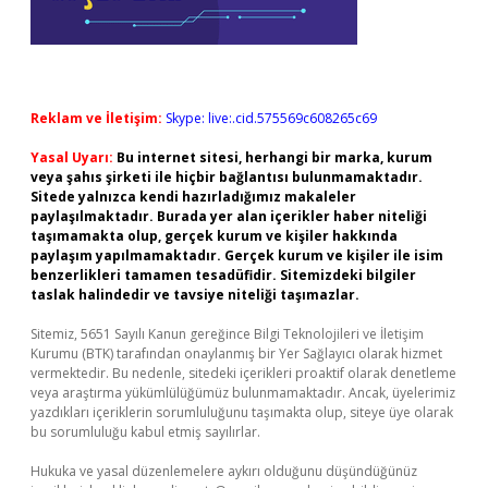
Reklam ve İletişim:
Skype: live:.cid.575569c608265c69
Yasal Uyarı:
Bu internet sitesi, herhangi bir marka, kurum
veya şahıs şirketi ile hiçbir bağlantısı bulunmamaktadır.
Sitede yalnızca kendi hazırladığımız makaleler
paylaşılmaktadır. Burada yer alan içerikler haber niteliği
taşımamakta olup, gerçek kurum ve kişiler hakkında
paylaşım yapılmamaktadır. Gerçek kurum ve kişiler ile isim
benzerlikleri tamamen tesadüfidir. Sitemizdeki bilgiler
taslak halindedir ve tavsiye niteliği taşımazlar.
Sitemiz, 5651 Sayılı Kanun gereğince Bilgi Teknolojileri ve İletişim
Kurumu (BTK) tarafından onaylanmış bir Yer Sağlayıcı olarak hizmet
vermektedir. Bu nedenle, sitedeki içerikleri proaktif olarak denetleme
veya araştırma yükümlülüğümüz bulunmamaktadır. Ancak, üyelerimiz
yazdıkları içeriklerin sorumluluğunu taşımakta olup, siteye üye olarak
bu sorumluluğu kabul etmiş sayılırlar.
Hukuka ve yasal düzenlemelere aykırı olduğunu düşündüğünüz