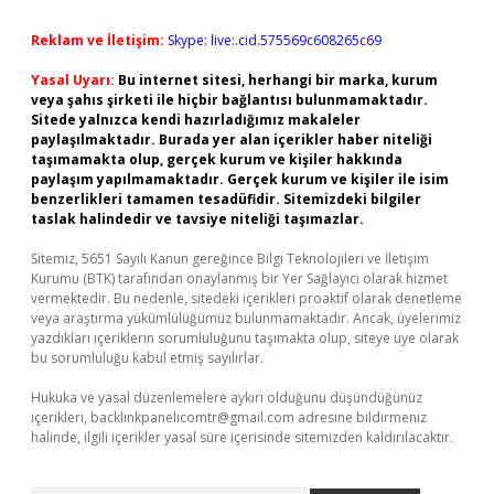
Reklam ve İletişim:
Skype: live:.cid.575569c608265c69
Yasal Uyarı:
Bu internet sitesi, herhangi bir marka, kurum
veya şahıs şirketi ile hiçbir bağlantısı bulunmamaktadır.
Sitede yalnızca kendi hazırladığımız makaleler
paylaşılmaktadır. Burada yer alan içerikler haber niteliği
taşımamakta olup, gerçek kurum ve kişiler hakkında
paylaşım yapılmamaktadır. Gerçek kurum ve kişiler ile isim
benzerlikleri tamamen tesadüfidir. Sitemizdeki bilgiler
taslak halindedir ve tavsiye niteliği taşımazlar.
Sitemiz, 5651 Sayılı Kanun gereğince Bilgi Teknolojileri ve İletişim
Kurumu (BTK) tarafından onaylanmış bir Yer Sağlayıcı olarak hizmet
vermektedir. Bu nedenle, sitedeki içerikleri proaktif olarak denetleme
veya araştırma yükümlülüğümüz bulunmamaktadır. Ancak, üyelerimiz
yazdıkları içeriklerin sorumluluğunu taşımakta olup, siteye üye olarak
bu sorumluluğu kabul etmiş sayılırlar.
Hukuka ve yasal düzenlemelere aykırı olduğunu düşündüğünüz
içerikleri,
backlinkpanelicomtr@gmail.com
adresine bildirmeniz
halinde, ilgili içerikler yasal süre içerisinde sitemizden kaldırılacaktır.