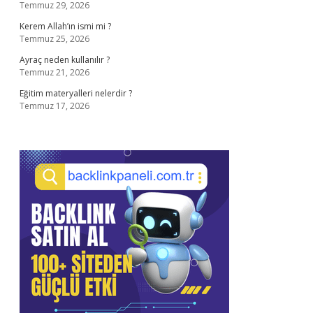
Temmuz 29, 2026
Kerem Allah’ın ismi mi ?
Temmuz 25, 2026
Ayraç neden kullanılır ?
Temmuz 21, 2026
Eğitim materyalleri nelerdir ?
Temmuz 17, 2026