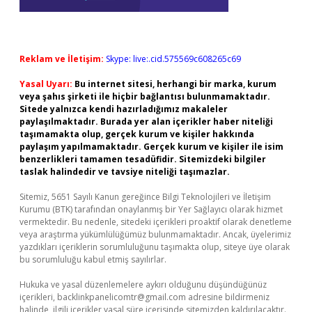
Reklam ve İletişim:
Skype: live:.cid.575569c608265c69
Yasal Uyarı:
Bu internet sitesi, herhangi bir marka, kurum
veya şahıs şirketi ile hiçbir bağlantısı bulunmamaktadır.
Sitede yalnızca kendi hazırladığımız makaleler
paylaşılmaktadır. Burada yer alan içerikler haber niteliği
taşımamakta olup, gerçek kurum ve kişiler hakkında
paylaşım yapılmamaktadır. Gerçek kurum ve kişiler ile isim
benzerlikleri tamamen tesadüfidir. Sitemizdeki bilgiler
taslak halindedir ve tavsiye niteliği taşımazlar.
Sitemiz, 5651 Sayılı Kanun gereğince Bilgi Teknolojileri ve İletişim
Kurumu (BTK) tarafından onaylanmış bir Yer Sağlayıcı olarak hizmet
vermektedir. Bu nedenle, sitedeki içerikleri proaktif olarak denetleme
veya araştırma yükümlülüğümüz bulunmamaktadır. Ancak, üyelerimiz
yazdıkları içeriklerin sorumluluğunu taşımakta olup, siteye üye olarak
bu sorumluluğu kabul etmiş sayılırlar.
Hukuka ve yasal düzenlemelere aykırı olduğunu düşündüğünüz
içerikleri,
backlinkpanelicomtr@gmail.com
adresine bildirmeniz
halinde, ilgili içerikler yasal süre içerisinde sitemizden kaldırılacaktır.