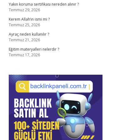
Yakın koruma sertifikası nereden alınır ?
Temmuz 29, 2026
Kerem Allah’ın ismi mi ?
Temmuz 25, 2026
Ayraç neden kullanılır ?
Temmuz 21, 2026
Eğitim materyalleri nelerdir ?
Temmuz 17, 2026