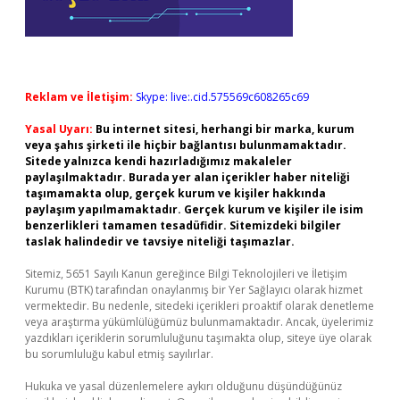
Reklam ve İletişim:
Skype: live:.cid.575569c608265c69
Yasal Uyarı:
Bu internet sitesi, herhangi bir marka, kurum
veya şahıs şirketi ile hiçbir bağlantısı bulunmamaktadır.
Sitede yalnızca kendi hazırladığımız makaleler
paylaşılmaktadır. Burada yer alan içerikler haber niteliği
taşımamakta olup, gerçek kurum ve kişiler hakkında
paylaşım yapılmamaktadır. Gerçek kurum ve kişiler ile isim
benzerlikleri tamamen tesadüfidir. Sitemizdeki bilgiler
taslak halindedir ve tavsiye niteliği taşımazlar.
Sitemiz, 5651 Sayılı Kanun gereğince Bilgi Teknolojileri ve İletişim
Kurumu (BTK) tarafından onaylanmış bir Yer Sağlayıcı olarak hizmet
vermektedir. Bu nedenle, sitedeki içerikleri proaktif olarak denetleme
veya araştırma yükümlülüğümüz bulunmamaktadır. Ancak, üyelerimiz
yazdıkları içeriklerin sorumluluğunu taşımakta olup, siteye üye olarak
bu sorumluluğu kabul etmiş sayılırlar.
Hukuka ve yasal düzenlemelere aykırı olduğunu düşündüğünüz