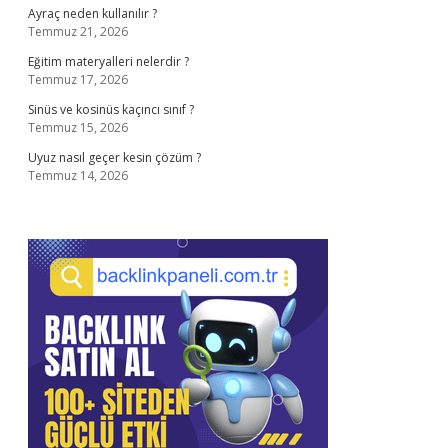
Ayraç neden kullanılır ?
Temmuz 21, 2026
Eğitim materyalleri nelerdir ?
Temmuz 17, 2026
Sinüs ve kosinüs kaçıncı sınıf ?
Temmuz 15, 2026
Uyuz nasıl geçer kesin çözüm ?
Temmuz 14, 2026