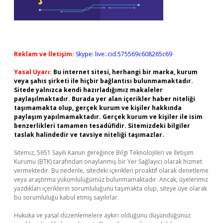
Reklam ve İletişim:
Skype: live:.cid.575569c608265c69
Yasal Uyarı:
Bu internet sitesi, herhangi bir marka, kurum
veya şahıs şirketi ile hiçbir bağlantısı bulunmamaktadır.
Sitede yalnızca kendi hazırladığımız makaleler
paylaşılmaktadır. Burada yer alan içerikler haber niteliği
taşımamakta olup, gerçek kurum ve kişiler hakkında
paylaşım yapılmamaktadır. Gerçek kurum ve kişiler ile isim
benzerlikleri tamamen tesadüfidir. Sitemizdeki bilgiler
taslak halindedir ve tavsiye niteliği taşımazlar.
Sitemiz, 5651 Sayılı Kanun gereğince Bilgi Teknolojileri ve İletişim
Kurumu (BTK) tarafından onaylanmış bir Yer Sağlayıcı olarak hizmet
vermektedir. Bu nedenle, sitedeki içerikleri proaktif olarak denetleme
veya araştırma yükümlülüğümüz bulunmamaktadır. Ancak, üyelerimiz
yazdıkları içeriklerin sorumluluğunu taşımakta olup, siteye üye olarak
bu sorumluluğu kabul etmiş sayılırlar.
Hukuka ve yasal düzenlemelere aykırı olduğunu düşündüğünüz