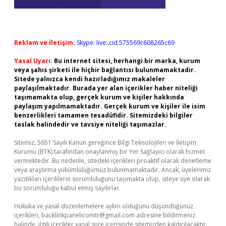
Reklam ve İletişim:
Skype: live:.cid.575569c608265c69
Yasal Uyarı:
Bu internet sitesi, herhangi bir marka, kurum
veya şahıs şirketi ile hiçbir bağlantısı bulunmamaktadır.
Sitede yalnızca kendi hazırladığımız makaleler
paylaşılmaktadır. Burada yer alan içerikler haber niteliği
taşımamakta olup, gerçek kurum ve kişiler hakkında
paylaşım yapılmamaktadır. Gerçek kurum ve kişiler ile isim
benzerlikleri tamamen tesadüfidir. Sitemizdeki bilgiler
taslak halindedir ve tavsiye niteliği taşımazlar.
Sitemiz, 5651 Sayılı Kanun gereğince Bilgi Teknolojileri ve İletişim
Kurumu (BTK) tarafından onaylanmış bir Yer Sağlayıcı olarak hizmet
vermektedir. Bu nedenle, sitedeki içerikleri proaktif olarak denetleme
veya araştırma yükümlülüğümüz bulunmamaktadır. Ancak, üyelerimiz
yazdıkları içeriklerin sorumluluğunu taşımakta olup, siteye üye olarak
bu sorumluluğu kabul etmiş sayılırlar.
Hukuka ve yasal düzenlemelere aykırı olduğunu düşündüğünüz
içerikleri,
backlinkpanelicomtr@gmail.com
adresine bildirmeniz
halinde, ilgili içerikler yasal süre içerisinde sitemizden kaldırılacaktır.