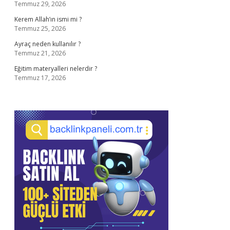
Temmuz 29, 2026
Kerem Allah’ın ismi mi ?
Temmuz 25, 2026
Ayraç neden kullanılır ?
Temmuz 21, 2026
Eğitim materyalleri nelerdir ?
Temmuz 17, 2026