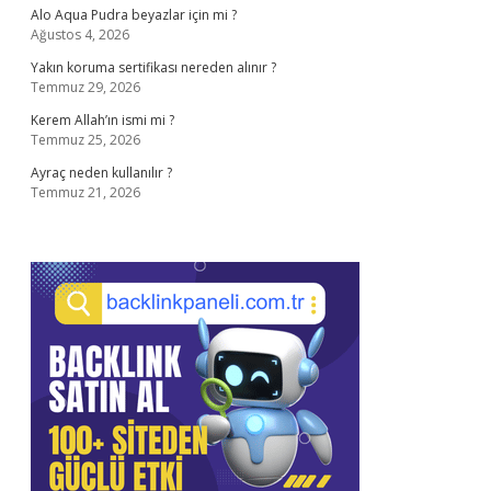
Alo Aqua Pudra beyazlar için mi ?
Ağustos 4, 2026
Yakın koruma sertifikası nereden alınır ?
Temmuz 29, 2026
Kerem Allah’ın ismi mi ?
Temmuz 25, 2026
Ayraç neden kullanılır ?
Temmuz 21, 2026