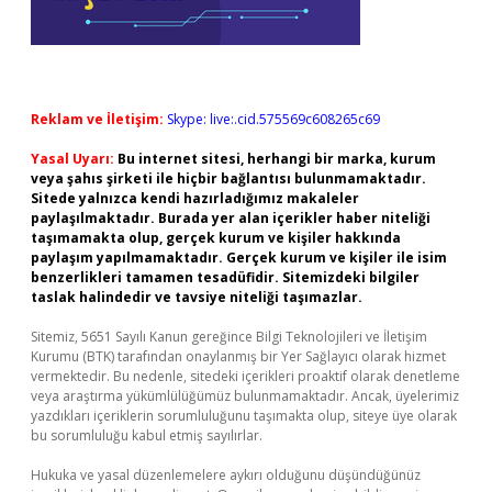
Reklam ve İletişim:
Skype: live:.cid.575569c608265c69
Yasal Uyarı:
Bu internet sitesi, herhangi bir marka, kurum
veya şahıs şirketi ile hiçbir bağlantısı bulunmamaktadır.
Sitede yalnızca kendi hazırladığımız makaleler
paylaşılmaktadır. Burada yer alan içerikler haber niteliği
taşımamakta olup, gerçek kurum ve kişiler hakkında
paylaşım yapılmamaktadır. Gerçek kurum ve kişiler ile isim
benzerlikleri tamamen tesadüfidir. Sitemizdeki bilgiler
taslak halindedir ve tavsiye niteliği taşımazlar.
Sitemiz, 5651 Sayılı Kanun gereğince Bilgi Teknolojileri ve İletişim
Kurumu (BTK) tarafından onaylanmış bir Yer Sağlayıcı olarak hizmet
vermektedir. Bu nedenle, sitedeki içerikleri proaktif olarak denetleme
veya araştırma yükümlülüğümüz bulunmamaktadır. Ancak, üyelerimiz
yazdıkları içeriklerin sorumluluğunu taşımakta olup, siteye üye olarak
bu sorumluluğu kabul etmiş sayılırlar.
Hukuka ve yasal düzenlemelere aykırı olduğunu düşündüğünüz