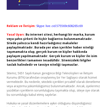
Reklam ve İletişim:
Skype: live:.cid.575569c608265c69
Yasal Uyarı:
Bu internet sitesi, herhangi bir marka, kurum
veya şahıs şirketi ile hiçbir bağlantısı bulunmamaktadır.
Sitede yalnızca kendi hazırladığımız makaleler
paylaşılmaktadır. Burada yer alan içerikler haber niteliği
taşımamakta olup, gerçek kurum ve kişiler hakkında
paylaşım yapılmamaktadır. Gerçek kurum ve kişiler ile isim
benzerlikleri tamamen tesadüfidir. Sitemizdeki bilgiler
taslak halindedir ve tavsiye niteliği taşımazlar.
Sitemiz, 5651 Sayılı Kanun gereğince Bilgi Teknolojileri ve İletişim
Kurumu (BTK) tarafından onaylanmış bir Yer Sağlayıcı olarak hizmet
vermektedir. Bu nedenle, sitedeki içerikleri proaktif olarak denetleme
veya araştırma yükümlülüğümüz bulunmamaktadır. Ancak, üyelerimiz
yazdıkları içeriklerin sorumluluğunu taşımakta olup, siteye üye olarak
bu sorumluluğu kabul etmiş sayılırlar.
Hukuka ve yasal düzenlemelere aykırı olduğunu düşündüğünüz