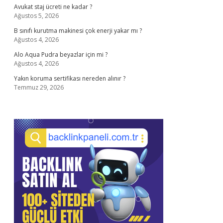
Avukat staj ücreti ne kadar ?
Ağustos 5, 2026
B sınıfı kurutma makinesi çok enerji yakar mı ?
Ağustos 4, 2026
Alo Aqua Pudra beyazlar için mi ?
Ağustos 4, 2026
Yakın koruma sertifikası nereden alınır ?
Temmuz 29, 2026