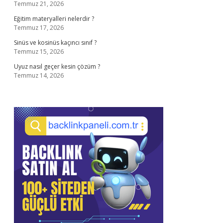
Temmuz 21, 2026
Eğitim materyalleri nelerdir ?
Temmuz 17, 2026
Sinüs ve kosinüs kaçıncı sınıf ?
Temmuz 15, 2026
Uyuz nasıl geçer kesin çözüm ?
Temmuz 14, 2026