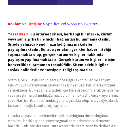
Reklam ve İletişim:
Skype: live:.cid.575569c608265c69
Yasal Uyarı:
Bu internet sitesi, herhangi bir marka, kurum
veya şahıs şirketi ile hiçbir bağlantısı bulunmamaktadır.
Sitede yalnızca kendi hazırladığımız makaleler
paylaşılmaktadır. Burada yer alan içerikler haber niteliği
taşımamakta olup, gerçek kurum ve kişiler hakkında
paylaşım yapılmamaktadır. Gerçek kurum ve kişiler ile isim
benzerlikleri tamamen tesadüfidir. Sitemizdeki bilgiler
taslak halindedir ve tavsiye niteliği taşımazlar.
Sitemiz, 5651 Sayılı Kanun gereğince Bilgi Teknolojileri ve İletişim
Kurumu (BTK) tarafından onaylanmış bir Yer Sağlayıcı olarak hizmet
vermektedir. Bu nedenle, sitedeki içerikleri proaktif olarak denetleme
veya araştırma yükümlülüğümüz bulunmamaktadır. Ancak, üyelerimiz
yazdıkları içeriklerin sorumluluğunu taşımakta olup, siteye üye olarak
bu sorumluluğu kabul etmiş sayılırlar.
Hukuka ve yasal düzenlemelere aykırı olduğunu düşündüğünüz
içerikleri,
backlinkpanelicomtr@gmail.com
adresine bildirmeniz
halinde, ilgili içerikler yasal süre içerisinde sitemizden kaldırılacaktır.