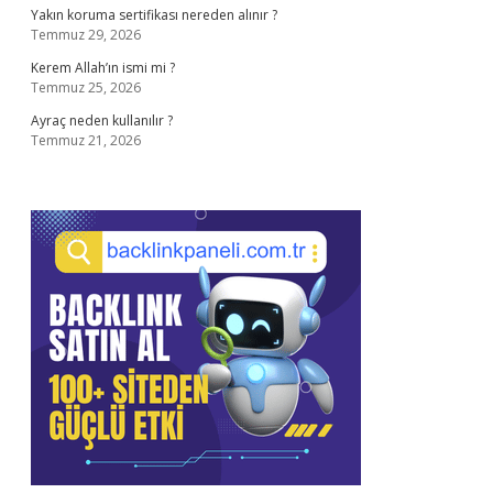
Yakın koruma sertifikası nereden alınır ?
Temmuz 29, 2026
Kerem Allah’ın ismi mi ?
Temmuz 25, 2026
Ayraç neden kullanılır ?
Temmuz 21, 2026