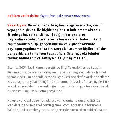
Reklam ve İletişim:
Skype: live:.cid.575569c608265c69
Yasal Uyarı:
Bu internet sitesi, herhangi bir marka, kurum
veya şahıs şirketi ile hiçbir bağlantısı bulunmamaktadır.
Sitede yalnızca kendi hazırladığımız makaleler
paylaşılmaktadır. Burada yer alan içerikler haber niteliği
taşımamakta olup, gerçek kurum ve kişiler hakkında
paylaşım yapılmamaktadır. Gerçek kurum ve kişiler ile isim
benzerlikleri tamamen tesadüfidir. Sitemizdeki bilgiler
taslak halindedir ve tavsiye niteliği taşımazlar.
Sitemiz, 5651 Sayılı Kanun gereğince Bilgi Teknolojileri ve İletişim
Kurumu (BTK) tarafından onaylanmış bir Yer Sağlayıcı olarak hizmet
vermektedir. Bu nedenle, sitedeki içerikleri proaktif olarak denetleme
veya araştırma yükümlülüğümüz bulunmamaktadır. Ancak, üyelerimiz
yazdıkları içeriklerin sorumluluğunu taşımakta olup, siteye üye olarak
bu sorumluluğu kabul etmiş sayılırlar.
Hukuka ve yasal düzenlemelere aykırı olduğunu düşündüğünüz
içerikleri,
backlinkpanelicomtr@gmail.com
adresine bildirmeniz
halinde, ilgili içerikler yasal süre içerisinde sitemizden kaldırılacaktır.