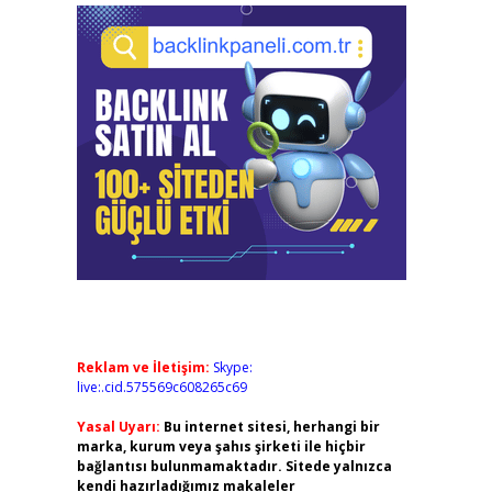
Reklam ve İletişim:
Skype:
live:.cid.575569c608265c69
Yasal Uyarı:
Bu internet sitesi, herhangi bir
marka, kurum veya şahıs şirketi ile hiçbir
bağlantısı bulunmamaktadır. Sitede yalnızca
kendi hazırladığımız makaleler