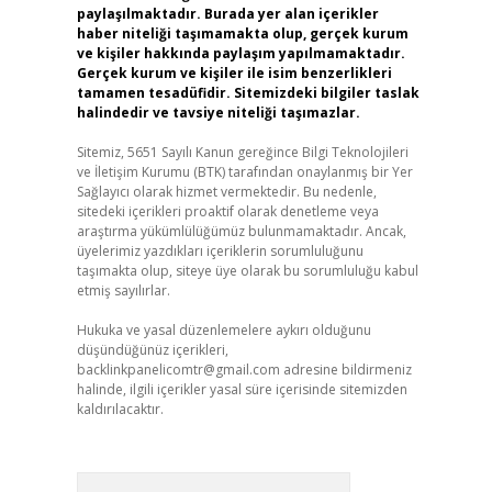
paylaşılmaktadır. Burada yer alan içerikler
haber niteliği taşımamakta olup, gerçek kurum
ve kişiler hakkında paylaşım yapılmamaktadır.
Gerçek kurum ve kişiler ile isim benzerlikleri
tamamen tesadüfidir. Sitemizdeki bilgiler taslak
halindedir ve tavsiye niteliği taşımazlar.
Sitemiz, 5651 Sayılı Kanun gereğince Bilgi Teknolojileri
ve İletişim Kurumu (BTK) tarafından onaylanmış bir Yer
Sağlayıcı olarak hizmet vermektedir. Bu nedenle,
sitedeki içerikleri proaktif olarak denetleme veya
araştırma yükümlülüğümüz bulunmamaktadır. Ancak,
üyelerimiz yazdıkları içeriklerin sorumluluğunu
taşımakta olup, siteye üye olarak bu sorumluluğu kabul
etmiş sayılırlar.
Hukuka ve yasal düzenlemelere aykırı olduğunu
düşündüğünüz içerikleri,
backlinkpanelicomtr@gmail.com
adresine bildirmeniz
halinde, ilgili içerikler yasal süre içerisinde sitemizden
kaldırılacaktır.
Arama