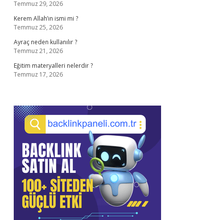
Temmuz 29, 2026
Kerem Allah’ın ismi mi ?
Temmuz 25, 2026
Ayraç neden kullanılır ?
Temmuz 21, 2026
Eğitim materyalleri nelerdir ?
Temmuz 17, 2026