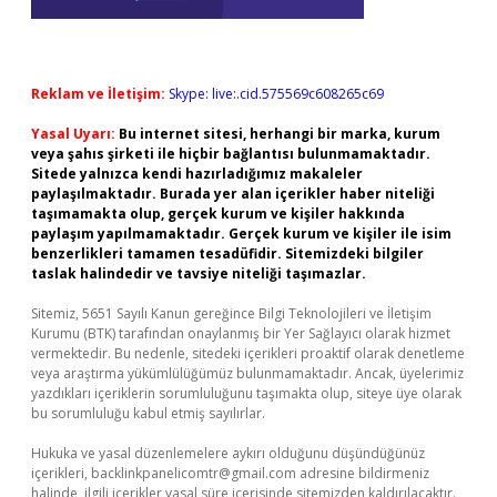
Reklam ve İletişim:
Skype: live:.cid.575569c608265c69
Yasal Uyarı:
Bu internet sitesi, herhangi bir marka, kurum
veya şahıs şirketi ile hiçbir bağlantısı bulunmamaktadır.
Sitede yalnızca kendi hazırladığımız makaleler
paylaşılmaktadır. Burada yer alan içerikler haber niteliği
taşımamakta olup, gerçek kurum ve kişiler hakkında
paylaşım yapılmamaktadır. Gerçek kurum ve kişiler ile isim
benzerlikleri tamamen tesadüfidir. Sitemizdeki bilgiler
taslak halindedir ve tavsiye niteliği taşımazlar.
Sitemiz, 5651 Sayılı Kanun gereğince Bilgi Teknolojileri ve İletişim
Kurumu (BTK) tarafından onaylanmış bir Yer Sağlayıcı olarak hizmet
vermektedir. Bu nedenle, sitedeki içerikleri proaktif olarak denetleme
veya araştırma yükümlülüğümüz bulunmamaktadır. Ancak, üyelerimiz
yazdıkları içeriklerin sorumluluğunu taşımakta olup, siteye üye olarak
bu sorumluluğu kabul etmiş sayılırlar.
Hukuka ve yasal düzenlemelere aykırı olduğunu düşündüğünüz
içerikleri,
backlinkpanelicomtr@gmail.com
adresine bildirmeniz
halinde, ilgili içerikler yasal süre içerisinde sitemizden kaldırılacaktır.