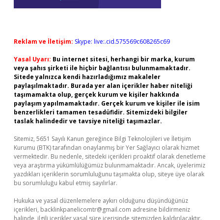
Reklam ve İletişim:
Skype: live:.cid.575569c608265c69
Yasal Uyarı:
Bu internet sitesi, herhangi bir marka, kurum
veya şahıs şirketi ile hiçbir bağlantısı bulunmamaktadır.
Sitede yalnızca kendi hazırladığımız makaleler
paylaşılmaktadır. Burada yer alan içerikler haber niteliği
taşımamakta olup, gerçek kurum ve kişiler hakkında
paylaşım yapılmamaktadır. Gerçek kurum ve kişiler ile isim
benzerlikleri tamamen tesadüfidir. Sitemizdeki bilgiler
taslak halindedir ve tavsiye niteliği taşımazlar.
Sitemiz, 5651 Sayılı Kanun gereğince Bilgi Teknolojileri ve İletişim
Kurumu (BTK) tarafından onaylanmış bir Yer Sağlayıcı olarak hizmet
vermektedir. Bu nedenle, sitedeki içerikleri proaktif olarak denetleme
veya araştırma yükümlülüğümüz bulunmamaktadır. Ancak, üyelerimiz
yazdıkları içeriklerin sorumluluğunu taşımakta olup, siteye üye olarak
bu sorumluluğu kabul etmiş sayılırlar.
Hukuka ve yasal düzenlemelere aykırı olduğunu düşündüğünüz
içerikleri,
backlinkpanelicomtr@gmail.com
adresine bildirmeniz
halinde, ilgili içerikler yasal süre içerisinde sitemizden kaldırılacaktır.