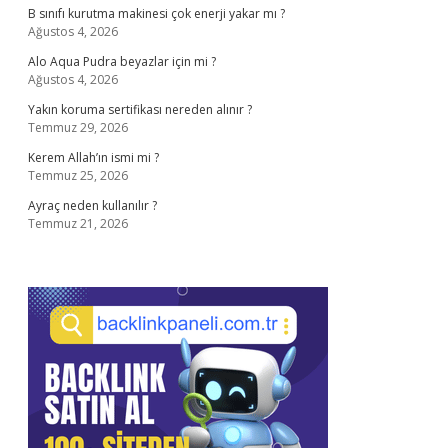
B sınıfı kurutma makinesi çok enerji yakar mı ?
Ağustos 4, 2026
Alo Aqua Pudra beyazlar için mi ?
Ağustos 4, 2026
Yakın koruma sertifikası nereden alınır ?
Temmuz 29, 2026
Kerem Allah’ın ismi mi ?
Temmuz 25, 2026
Ayraç neden kullanılır ?
Temmuz 21, 2026