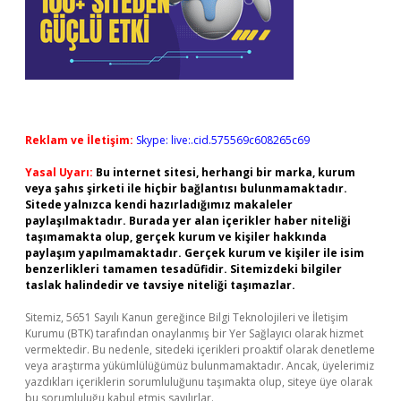
Reklam ve İletişim:
Skype: live:.cid.575569c608265c69
Yasal Uyarı:
Bu internet sitesi, herhangi bir marka, kurum
veya şahıs şirketi ile hiçbir bağlantısı bulunmamaktadır.
Sitede yalnızca kendi hazırladığımız makaleler
paylaşılmaktadır. Burada yer alan içerikler haber niteliği
taşımamakta olup, gerçek kurum ve kişiler hakkında
paylaşım yapılmamaktadır. Gerçek kurum ve kişiler ile isim
benzerlikleri tamamen tesadüfidir. Sitemizdeki bilgiler
taslak halindedir ve tavsiye niteliği taşımazlar.
Sitemiz, 5651 Sayılı Kanun gereğince Bilgi Teknolojileri ve İletişim
Kurumu (BTK) tarafından onaylanmış bir Yer Sağlayıcı olarak hizmet
vermektedir. Bu nedenle, sitedeki içerikleri proaktif olarak denetleme
veya araştırma yükümlülüğümüz bulunmamaktadır. Ancak, üyelerimiz
yazdıkları içeriklerin sorumluluğunu taşımakta olup, siteye üye olarak
bu sorumluluğu kabul etmiş sayılırlar.