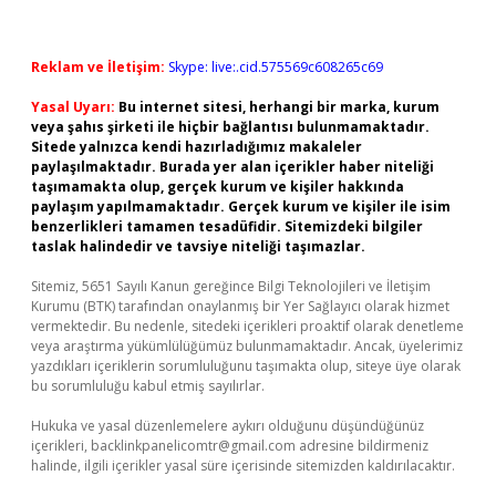
Reklam ve İletişim:
Skype: live:.cid.575569c608265c69
Yasal Uyarı:
Bu internet sitesi, herhangi bir marka, kurum
veya şahıs şirketi ile hiçbir bağlantısı bulunmamaktadır.
Sitede yalnızca kendi hazırladığımız makaleler
paylaşılmaktadır. Burada yer alan içerikler haber niteliği
taşımamakta olup, gerçek kurum ve kişiler hakkında
paylaşım yapılmamaktadır. Gerçek kurum ve kişiler ile isim
benzerlikleri tamamen tesadüfidir. Sitemizdeki bilgiler
taslak halindedir ve tavsiye niteliği taşımazlar.
Sitemiz, 5651 Sayılı Kanun gereğince Bilgi Teknolojileri ve İletişim
Kurumu (BTK) tarafından onaylanmış bir Yer Sağlayıcı olarak hizmet
vermektedir. Bu nedenle, sitedeki içerikleri proaktif olarak denetleme
veya araştırma yükümlülüğümüz bulunmamaktadır. Ancak, üyelerimiz
yazdıkları içeriklerin sorumluluğunu taşımakta olup, siteye üye olarak
bu sorumluluğu kabul etmiş sayılırlar.
Hukuka ve yasal düzenlemelere aykırı olduğunu düşündüğünüz
içerikleri,
backlinkpanelicomtr@gmail.com
adresine bildirmeniz
halinde, ilgili içerikler yasal süre içerisinde sitemizden kaldırılacaktır.