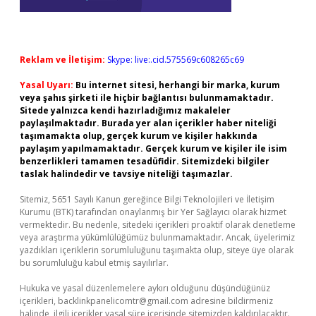
Reklam ve İletişim:
Skype: live:.cid.575569c608265c69
Yasal Uyarı:
Bu internet sitesi, herhangi bir marka, kurum
veya şahıs şirketi ile hiçbir bağlantısı bulunmamaktadır.
Sitede yalnızca kendi hazırladığımız makaleler
paylaşılmaktadır. Burada yer alan içerikler haber niteliği
taşımamakta olup, gerçek kurum ve kişiler hakkında
paylaşım yapılmamaktadır. Gerçek kurum ve kişiler ile isim
benzerlikleri tamamen tesadüfidir. Sitemizdeki bilgiler
taslak halindedir ve tavsiye niteliği taşımazlar.
Sitemiz, 5651 Sayılı Kanun gereğince Bilgi Teknolojileri ve İletişim
Kurumu (BTK) tarafından onaylanmış bir Yer Sağlayıcı olarak hizmet
vermektedir. Bu nedenle, sitedeki içerikleri proaktif olarak denetleme
veya araştırma yükümlülüğümüz bulunmamaktadır. Ancak, üyelerimiz
yazdıkları içeriklerin sorumluluğunu taşımakta olup, siteye üye olarak
bu sorumluluğu kabul etmiş sayılırlar.
Hukuka ve yasal düzenlemelere aykırı olduğunu düşündüğünüz
içerikleri,
backlinkpanelicomtr@gmail.com
adresine bildirmeniz
halinde, ilgili içerikler yasal süre içerisinde sitemizden kaldırılacaktır.