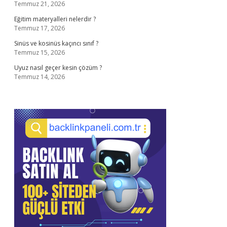
Temmuz 21, 2026
Eğitim materyalleri nelerdir ?
Temmuz 17, 2026
Sinüs ve kosinüs kaçıncı sınıf ?
Temmuz 15, 2026
Uyuz nasıl geçer kesin çözüm ?
Temmuz 14, 2026