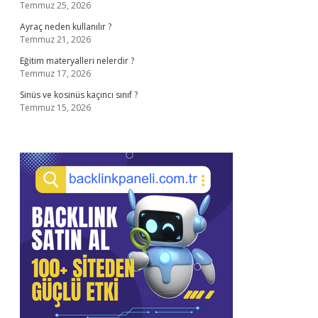
Temmuz 25, 2026
Ayraç neden kullanılır ?
Temmuz 21, 2026
Eğitim materyalleri nelerdir ?
Temmuz 17, 2026
Sinüs ve kosinüs kaçıncı sınıf ?
Temmuz 15, 2026