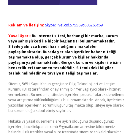
Reklam ve İletişim:
Skype: live:.cid.575569c608265c69
Yasal Uyarı:
Bu internet sitesi, herhangi bir marka, kurum
veya şahıs şirketi ile hiçbir bağlantısı bulunmamaktadır.
Sitede yalnızca kendi hazırladığımız makaleler
paylaşılmaktadır. Burada yer alan içerikler haber niteliği
taşımamakta olup, gerçek kurum ve kişiler hakkında
paylaşım yapılmamaktadır. Gerçek kurum ve kişiler ile isim
benzerlikleri tamamen tesadüfidir. Sitemizdeki bilgiler
taslak halindedir ve tavsiye niteliği taşımazlar.
Sitemiz, 5651 Sayılı Kanun gereğince Bilgi Teknolojileri ve İletişim
Kurumu (BTK) tarafından onaylanmış bir Yer Sağlayıcı olarak hizmet
vermektedir. Bu nedenle, sitedeki içerikleri proaktif olarak denetleme
veya araştırma yükümlülüğümüz bulunmamaktadır. Ancak, üyelerimiz
yazdıkları içeriklerin sorumluluğunu taşımakta olup, siteye üye olarak
bu sorumluluğu kabul etmiş sayılırlar.
Hukuka ve yasal düzenlemelere aykırı olduğunu düşündüğünüz
içerikleri,
backlinkpanelicomtr@gmail.com
adresine bildirmeniz
halinde, ilgili içerikler yasal süre içerisinde sitemizden kaldırılacaktır.