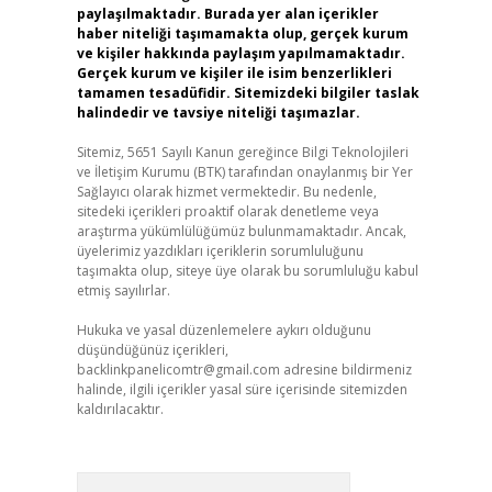
paylaşılmaktadır. Burada yer alan içerikler
haber niteliği taşımamakta olup, gerçek kurum
ve kişiler hakkında paylaşım yapılmamaktadır.
Gerçek kurum ve kişiler ile isim benzerlikleri
tamamen tesadüfidir. Sitemizdeki bilgiler taslak
halindedir ve tavsiye niteliği taşımazlar.
Sitemiz, 5651 Sayılı Kanun gereğince Bilgi Teknolojileri
ve İletişim Kurumu (BTK) tarafından onaylanmış bir Yer
Sağlayıcı olarak hizmet vermektedir. Bu nedenle,
sitedeki içerikleri proaktif olarak denetleme veya
araştırma yükümlülüğümüz bulunmamaktadır. Ancak,
üyelerimiz yazdıkları içeriklerin sorumluluğunu
taşımakta olup, siteye üye olarak bu sorumluluğu kabul
etmiş sayılırlar.
Hukuka ve yasal düzenlemelere aykırı olduğunu
düşündüğünüz içerikleri,
backlinkpanelicomtr@gmail.com
adresine bildirmeniz
halinde, ilgili içerikler yasal süre içerisinde sitemizden
kaldırılacaktır.
Arama