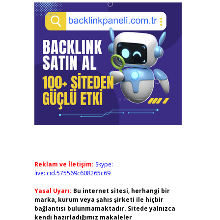
Reklam ve İletişim:
Skype:
live:.cid.575569c608265c69
Yasal Uyarı:
Bu internet sitesi, herhangi bir
marka, kurum veya şahıs şirketi ile hiçbir
bağlantısı bulunmamaktadır. Sitede yalnızca
kendi hazırladığımız makaleler