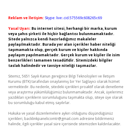
Reklam ve İletişim:
Skype: live:.cid.575569c608265c69
Yasal Uyarı:
Bu internet sitesi, herhangi bir marka, kurum
veya şahıs şirketi ile hiçbir bağlantısı bulunmamaktadır.
Sitede yalnızca kendi hazırladığımız makaleler
paylaşılmaktadır. Burada yer alan içerikler haber niteliği
taşımamakta olup, gerçek kurum ve kişiler hakkında
paylaşım yapılmamaktadır. Gerçek kurum ve kişiler ile isim
benzerlikleri tamamen tesadüfidir. Sitemizdeki bilgiler
taslak halindedir ve tavsiye niteliği taşımazlar.
Sitemiz, 5651 Sayılı Kanun gereğince Bilgi Teknolojileri ve İletişim
Kurumu (BTK) tarafından onaylanmış bir Yer Sağlayıcı olarak hizmet
vermektedir. Bu nedenle, sitedeki içerikleri proaktif olarak denetleme
veya araştırma yükümlülüğümüz bulunmamaktadır. Ancak, üyelerimiz
yazdıkları içeriklerin sorumluluğunu taşımakta olup, siteye üye olarak
bu sorumluluğu kabul etmiş sayılırlar.
Hukuka ve yasal düzenlemelere aykırı olduğunu düşündüğünüz
içerikleri,
backlinkpanelicomtr@gmail.com
adresine bildirmeniz
halinde, ilgili içerikler yasal süre içerisinde sitemizden kaldırılacaktır.