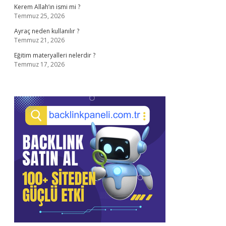
Kerem Allah’ın ismi mi ?
Temmuz 25, 2026
Ayraç neden kullanılır ?
Temmuz 21, 2026
Eğitim materyalleri nelerdir ?
Temmuz 17, 2026