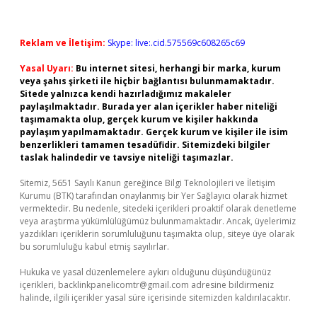
Reklam ve İletişim:
Skype: live:.cid.575569c608265c69
Yasal Uyarı:
Bu internet sitesi, herhangi bir marka, kurum
veya şahıs şirketi ile hiçbir bağlantısı bulunmamaktadır.
Sitede yalnızca kendi hazırladığımız makaleler
paylaşılmaktadır. Burada yer alan içerikler haber niteliği
taşımamakta olup, gerçek kurum ve kişiler hakkında
paylaşım yapılmamaktadır. Gerçek kurum ve kişiler ile isim
benzerlikleri tamamen tesadüfidir. Sitemizdeki bilgiler
taslak halindedir ve tavsiye niteliği taşımazlar.
Sitemiz, 5651 Sayılı Kanun gereğince Bilgi Teknolojileri ve İletişim
Kurumu (BTK) tarafından onaylanmış bir Yer Sağlayıcı olarak hizmet
vermektedir. Bu nedenle, sitedeki içerikleri proaktif olarak denetleme
veya araştırma yükümlülüğümüz bulunmamaktadır. Ancak, üyelerimiz
yazdıkları içeriklerin sorumluluğunu taşımakta olup, siteye üye olarak
bu sorumluluğu kabul etmiş sayılırlar.
Hukuka ve yasal düzenlemelere aykırı olduğunu düşündüğünüz
içerikleri,
backlinkpanelicomtr@gmail.com
adresine bildirmeniz
halinde, ilgili içerikler yasal süre içerisinde sitemizden kaldırılacaktır.